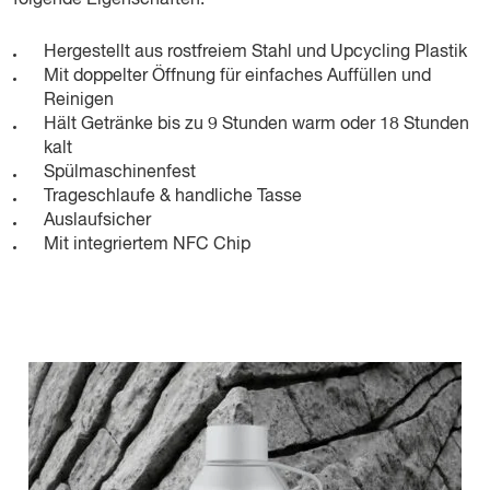
Hergestellt aus rostfreiem Stahl und Upcycling Plastik
Mit doppelter Öffnung für einfaches Auffüllen und
Reinigen
Hält Getränke bis zu 9 Stunden warm oder 18 Stunden
kalt
Spülmaschinenfest
Trageschlaufe & handliche Tasse
Auslaufsicher
Mit integriertem NFC Chip