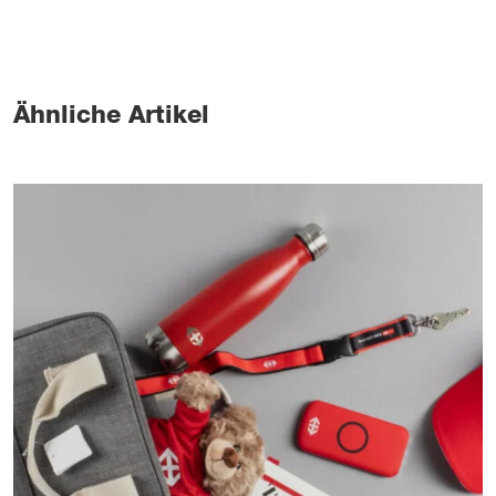
Ähnliche Artikel