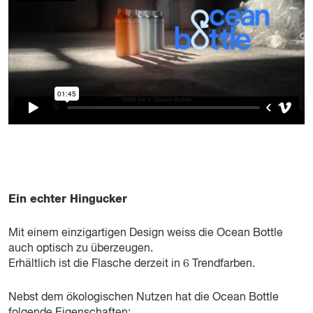
Ein echter Hingucker
Mit einem einzigartigen Design weiss die Ocean Bottle
auch optisch zu überzeugen.
Erhältlich ist die Flasche derzeit in 6 Trendfarben.
Nebst dem ökologischen Nutzen hat die Ocean Bottle
folgende Eigenschaften: