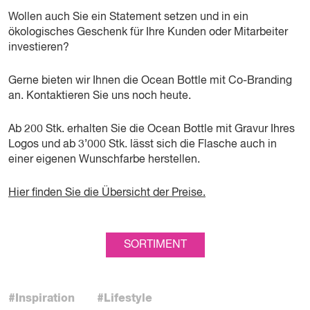
Wollen auch Sie ein Statement setzen und in ein
ökologisches Geschenk für Ihre Kunden oder Mitarbeiter
investieren?
Gerne bieten wir Ihnen die Ocean Bottle mit Co-Branding
an. Kontaktieren Sie uns noch heute.
Ab 200 Stk. erhalten Sie die Ocean Bottle mit Gravur Ihres
Logos und ab 3’000 Stk. lässt sich die Flasche auch in
einer eigenen Wunschfarbe herstellen.
Hier finden Sie die Übersicht der Preise.
SORTIMENT
#Inspiration
#Lifestyle