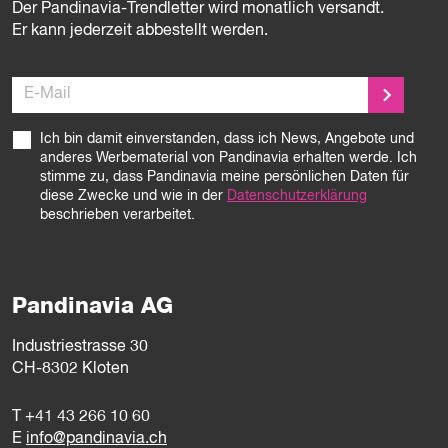
Der Pandinavia-Trendletter wird monatlich versandt.
Er kann jederzeit abbestellt werden.
E-Mail
Ich bin damit einverstanden, dass ich News, Angebote und
anderes Werbematerial von Pandinavia erhalten werde. Ich
stimme zu, dass Pandinavia meine persönlichen Daten für
diese Zwecke und wie in der
Datenschutzerklärung
beschrieben verarbeitet.
Pandinavia AG
Industriestrasse 30
CH-8302 Kloten
T
+41 43 266 10 60
E
info@pandinavia.ch