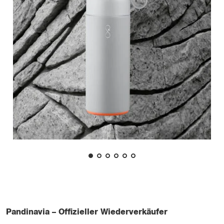
Pandinavia – Offizieller Wiederverkäufer