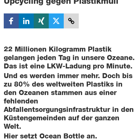
Upcycling gegen Plastikmüll
22 Millionen Kilogramm Plastik
gelangen jeden Tag in unsere Ozeane.
Das ist eine LKW-Ladung pro Minute.
Und es werden immer mehr. Doch bis
zu 80% des weltweiten Plastiks in
den Ozeanen stammen aus einer
fehlenden
Abfallentsorgungsinfrastruktur in den
Küstengemeinden auf der ganzen
Welt.
Hier setzt Ocean Bottle an.