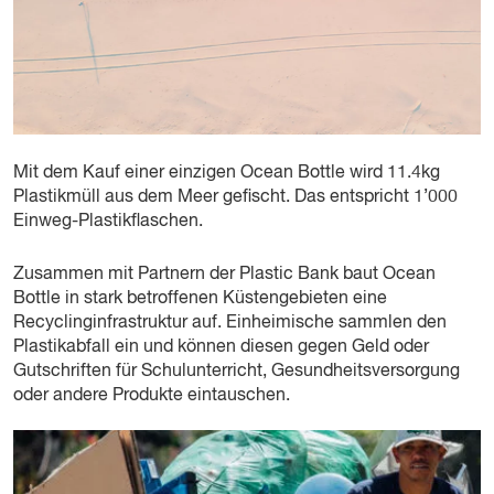
Mit dem Kauf einer einzigen Ocean Bottle wird 11.4kg
Plastikmüll aus dem Meer gefischt. Das entspricht 1’000
Einweg-Plastikflaschen.
Zusammen mit Partnern der Plastic Bank baut Ocean
Bottle in stark betroffenen Küstengebieten eine
Recyclinginfrastruktur auf. Einheimische sammlen den
Plastikabfall ein und können diesen gegen Geld oder
Gutschriften für Schulunterricht, Gesundheitsversorgung
oder andere Produkte eintauschen.