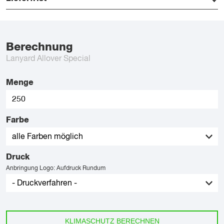
Berechnung
Lanyard Allover Special
Menge
Farbe
Druck
Anbringung Logo: Aufdruck Rundum
KLIMASCHUTZ BERECHNEN