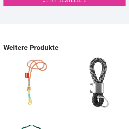
JETZT BESTELLEN
Weitere Produkte