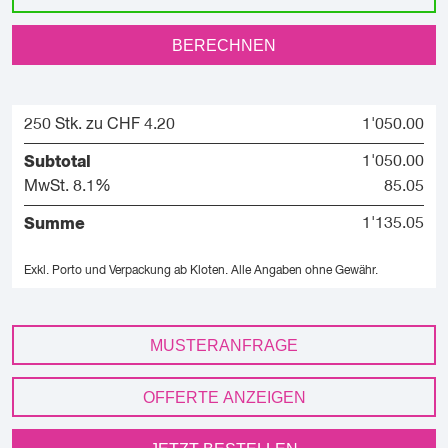
BERECHNEN
250 Stk. zu CHF 4.20
1'050.00
Subtotal
1'050.00
MwSt. 8.1%
85.05
Summe
1'135.05
Exkl. Porto und Verpackung ab Kloten.
Alle Angaben ohne Gewähr.
MUSTERANFRAGE
OFFERTE ANZEIGEN