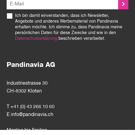
Ich bin damit einverstanden, dass ich Newsletter,
Angebote und anderes Werbematerial von Pandinavia
erhalten möchte. Ich stimme zu, dass Pandinavia meine
persönlichen Daten für diese Zwecke und wie in den
Datenschutzerklärung
beschrieben verarbeitet.
Pandinavia AG
Industriestrasse 30
CH-8302 Kloten
T +41 (0) 43 266 10 60
E
info@pandinavia.ch
Montag bis Freitag