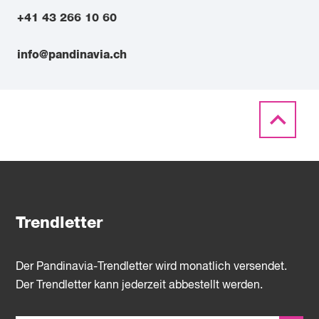
+41 43 266 10 60
info@pandinavia.ch
Trendletter
Der Pandinavia-Trendletter wird monatlich versendet.
Der Trendletter kann jederzeit abbestellt werden.