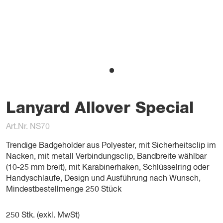
Lanyard Allover Special
Art.Nr. NS70
Trendige Badgeholder aus Polyester, mit Sicherheitsclip im
Nacken, mit metall Verbindungsclip, Bandbreite wählbar
(10-25 mm breit), mit Karabinerhaken, Schlüsselring oder
Handyschlaufe, Design und Ausführung nach Wunsch,
Mindestbestellmenge 250 Stück
250
Stk. (exkl. MwSt)