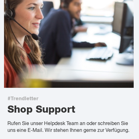
#Trendletter
Shop Support
Rufen Sie unser Helpdesk Team an oder schreiben Sie
uns eine E-Mail. Wir stehen Ihnen gerne zur Verfügung.