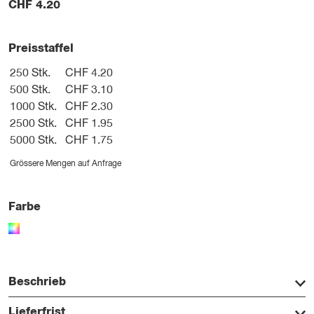
CHF
4.20
Preisstaffel
250 Stk.
CHF 4.20
500 Stk.
CHF 3.10
1000 Stk.
CHF 2.30
2500 Stk.
CHF 1.95
5000 Stk.
CHF 1.75
Grössere Mengen auf Anfrage
Farbe
Beschrieb
Lieferfrist