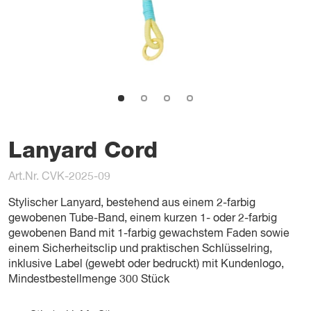
Lanyard Cord
Art.Nr. CVK-2025-09
Stylischer Lanyard, bestehend aus einem 2-farbig
gewobenen Tube-Band, einem kurzen 1- oder 2-farbig
gewobenen Band mit 1-farbig gewachstem Faden sowie
einem Sicherheitsclip und praktischen Schlüsselring,
inklusive Label (gewebt oder bedruckt) mit Kundenlogo,
Mindestbestellmenge 300 Stück