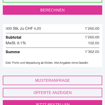
BERECHNEN
300 Stk. zu CHF 4.20
1'260.00
Subtotal
1'260.00
MwSt. 8.1%
102.05
Summe
1'362.05
Exkl. Porto und Verpackung ab Kloten.
Alle Angaben ohne Gewähr.
MUSTERANFRAGE
OFFERTE ANZEIGEN
JETZT BESTELLEN