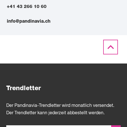
+41 43 266 10 60
info@pandinavia.ch
Trendletter
Der Pandinavia-Trendletter wird monatlich versendet.
Der Trendletter kann jederzeit abbestellt werden.