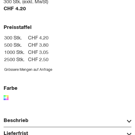
300
Stk. (exkl. MwSt)
CHF
4.20
Preisstaffel
300 Stk.
CHF 4.20
500 Stk.
CHF 3.80
1000 Stk.
CHF 3.05
2500 Stk.
CHF 2.50
Grössere Mengen auf Anfrage
Farbe
Beschrieb
Lieferfrist