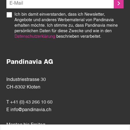
Ich bin damit einverstanden, dass ich Newsletter,
Angebote und anderes Werbematerial von Pandinavia
erhalten möchte. Ich stimme zu, dass Pandinavia meine
persönlichen Daten für diese Zwecke und wie in den
Datenschutzerklärung
beschrieben verarbeitet.
Pandinavia AG
Industriestrasse 30
CH-8302 Kloten
T +41 (0) 43 266 10 60
E
info@pandinavia.ch
Montag bis Freitag