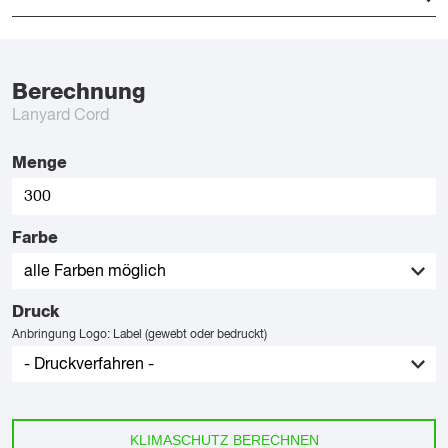
Berechnung
Lanyard Cord
Menge
Farbe
Druck
Anbringung Logo: Label (gewebt oder bedruckt)
KLIMASCHUTZ BERECHNEN