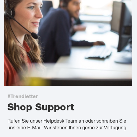
#Trendletter
Shop Support
Rufen Sie unser Helpdesk Team an oder schreiben Sie
uns eine E-Mail. Wir stehen Ihnen gerne zur Verfügung.