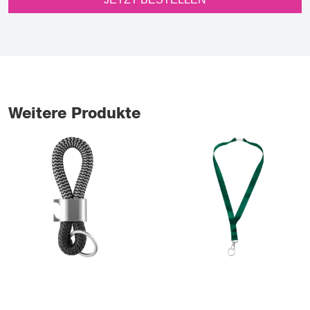
Weitere Produkte