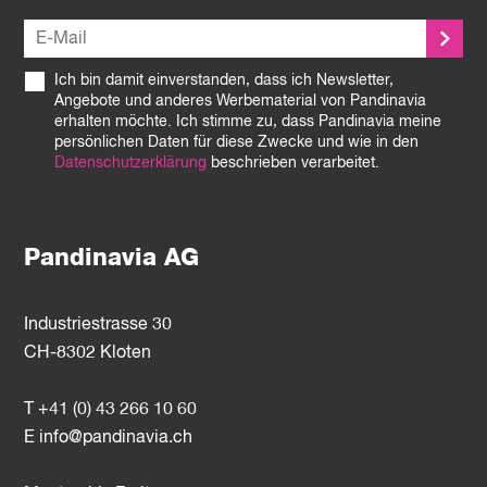
Ich bin damit einverstanden, dass ich Newsletter,
Angebote und anderes Werbematerial von Pandinavia
erhalten möchte. Ich stimme zu, dass Pandinavia meine
persönlichen Daten für diese Zwecke und wie in den
Datenschutzerklärung
beschrieben verarbeitet.
Pandinavia AG
Industriestrasse 30
CH-8302 Kloten
T +41 (0) 43 266 10 60
E
info@pandinavia.ch