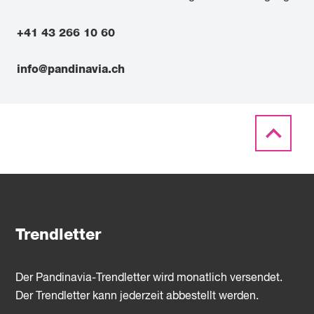
+41 43 266 10 60
info@pandinavia.ch
Trendletter
Der Pandinavia-Trendletter wird monatlich versendet.
Der Trendletter kann jederzeit abbestellt werden.