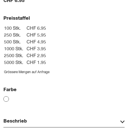
CHF
6.95
Preisstaffel
100 Stk.
CHF 6.95
250 Stk.
CHF 5.95
500 Stk.
CHF 4.95
1000 Stk.
CHF 3.95
2500 Stk.
CHF 2.95
5000 Stk.
CHF 1.95
Grössere Mengen auf Anfrage
Farbe
Beschrieb