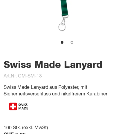
Swiss Made Lanyard
Art.Nr. CM-SM-13
Swiss Made Lanyard aus Polyester, mit
Sicherheitsverschluss und nikelfreiem Karabiner
100
Stk. (exkl. MwSt)