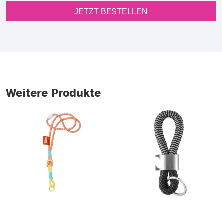
JETZT BESTELLEN
Weitere Produkte