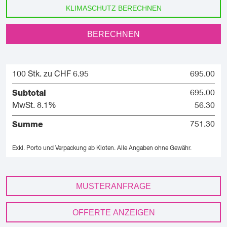
KLIMASCHUTZ BERECHNEN
BERECHNEN
100 Stk. zu CHF 6.95
695.00
Subtotal
695.00
MwSt. 8.1%
56.30
Summe
751.30
Exkl. Porto und Verpackung ab Kloten.
Alle Angaben ohne Gewähr.
MUSTERANFRAGE
OFFERTE ANZEIGEN