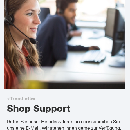
#Trendletter
Shop Support
Rufen Sie unser Helpdesk Team an oder schreiben Sie
uns eine E-Mail. Wir stehen Ihnen gerne zur Verfügung.