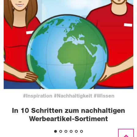
#Inspiration #Nachhaltigkeit #Wissen
In 10 Schritten zum nachhaltigen
Werbeartikel-Sortiment