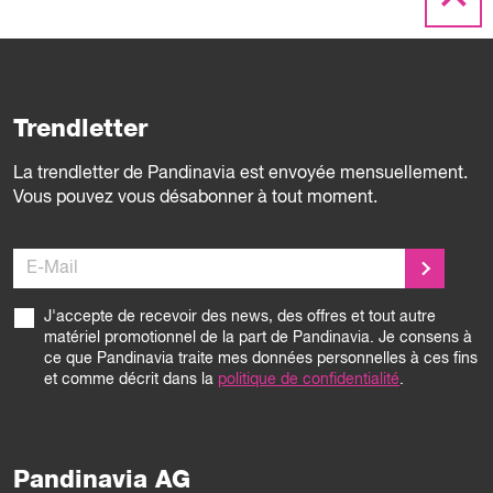
Trendletter
La trendletter de Pandinavia est envoyée mensuellement.
Vous pouvez vous désabonner à tout moment.
E-Mail
J'accepte de recevoir des news, des offres et tout autre
matériel promotionnel de la part de Pandinavia. Je consens à
ce que Pandinavia traite mes données personnelles à ces fins
et comme décrit dans la
politique de confidentialité
.
Pandinavia AG