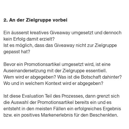
2. An der Zielgruppe vorbei
Ein äusserst kreatives Giveaway umgesetzt und dennoch
kein Erfolg damit erzielt?
Ist es möglich, dass das Giveaway nicht zur Zielgruppe
gepasst hat?
Bevor ein Promotionsartikel umgesetzt wird, ist eine
Auseinandersetzung mit der Zielgruppe essentiell.
Wem wird er abgegeben? Was ist die Botschaft dahinter?
Wo und in welchem Kontext wird er abgegeben?
Ist diese Evaluation Teil des Prozesses, dann grenzt sich
die Auswahl der Promotionsartikel bereits ein und es
entsteht in den meisten Fällen ein erfolgreiches Ergebnis
bzw. ein positives Markenerlebnis für den Beschenkten.