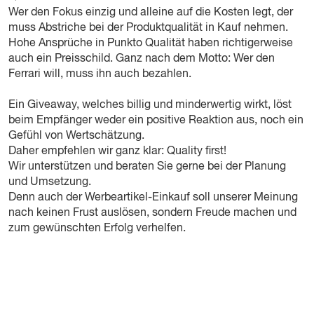
Wer den Fokus einzig und alleine auf die Kosten legt, der
muss Abstriche bei der Produktqualität in Kauf nehmen.
Hohe Ansprüche in Punkto Qualität haben richtigerweise
auch ein Preisschild. Ganz nach dem Motto: Wer den
Ferrari will, muss ihn auch bezahlen.
Ein Giveaway, welches billig und minderwertig wirkt, löst
beim Empfänger weder ein positive Reaktion aus, noch ein
Gefühl von Wertschätzung.
Daher empfehlen wir ganz klar: Quality first!
Wir unterstützen und beraten Sie gerne bei der Planung
und Umsetzung.
Denn auch der Werbeartikel-Einkauf soll unserer Meinung
nach keinen Frust auslösen, sondern Freude machen und
zum gewünschten Erfolg verhelfen.