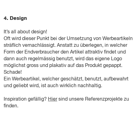
4. Design
It’s all about design!
Oft wird dieser Punkt bei der Umsetzung von Werbeartikeln
sträflich vernachlässigt. Anstatt zu überlegen, in welcher
Form der Endverbraucher den Artikel attraktiv findet und
dann auch regelmässig benutzt, wird das eigene Logo
möglichst gross und plakativ auf das Produkt gepappt.
Schade!
Ein Werbeartikel, welcher geschätzt, benutzt, aufbewahrt
und geliebt wird, ist auch wirklich nachhaltig.
Inspiration gefällig?
Hier
sind unsere Referenzprojekte zu
finden.