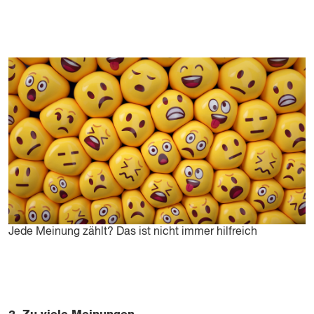
Jede Meinung zählt? Das ist nicht immer hilfreich