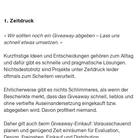
1. Zeitdruck
« Wir sollten noch ein Giveaway abgeben – Lass uns
schnell etwas umsetzen. »
Kurzfristige Ideen und Entscheidungen gehören zum Alltag
und dafür gibt es schnelle und pragmatische Lösungen.
Nichtsdestotrotz sind Projekte unter Zeitdruck leider
oftmals zum Scheitern verurteilt.
Ehrlicherweise gibt es nichts Schlimmeres, als wenn der
Beschenkte merkt, dass das Giveaway schnell, lieblos und
ohne vertiefte Auseinandersetzung eingekauft bzw.
abgegeben wird. Davon profitiert niemand.
Daher gilt auch beim Giveaway-Einkauf: Vorausschauend
planen und genügend Zeit einräumen für Evaluation,
Design, Freigaben, Einkauf und Distribution.