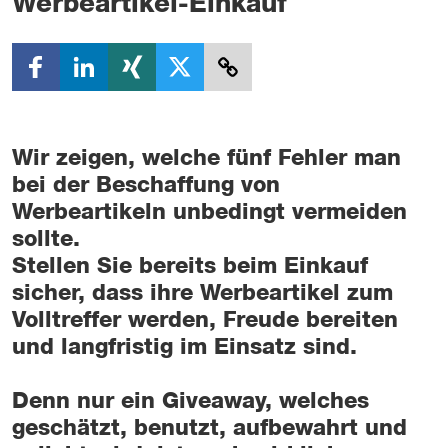
Werbeartikel-Einkauf
Wir zeigen, welche fünf Fehler man
bei der Beschaffung von
Werbeartikeln unbedingt vermeiden
sollte.
Stellen Sie bereits beim Einkauf
sicher, dass ihre Werbeartikel zum
Volltreffer werden, Freude bereiten
und langfristig im Einsatz sind.
Denn nur ein Giveaway, welches
geschätzt, benutzt, aufbewahrt und