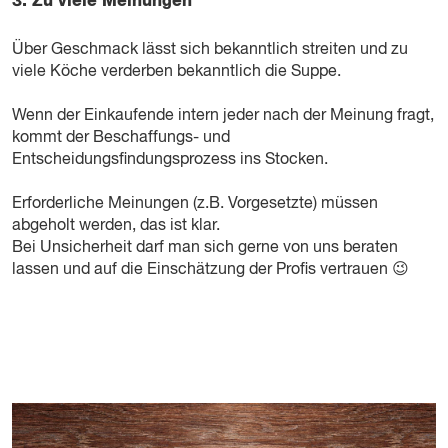
3. Zu viele Meinungen
Über Geschmack lässt sich bekanntlich streiten und zu
viele Köche verderben bekanntlich die Suppe.
Wenn der Einkaufende intern jeder nach der Meinung fragt,
kommt der Beschaffungs- und
Entscheidungsfindungsprozess ins Stocken.
Erforderliche Meinungen (z.B. Vorgesetzte) müssen
abgeholt werden, das ist klar.
Bei Unsicherheit darf man sich gerne von uns beraten
lassen und auf die Einschätzung der Profis vertrauen 😉