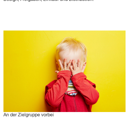
An der Zielgruppe vorbei