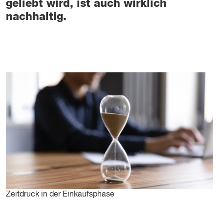
geliebt wird, ist auch wirklich
nachhaltig.
Zeitdruck in der Einkaufsphase