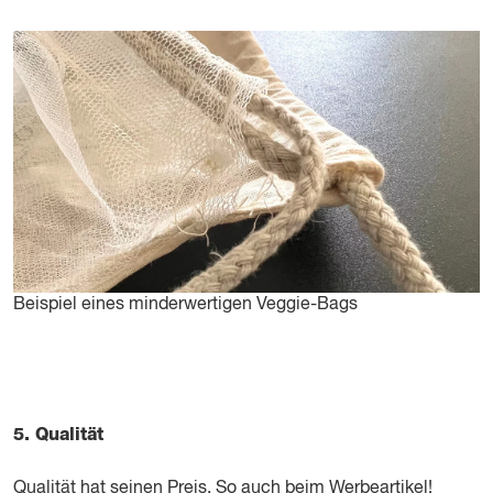
Beispiel eines minderwertigen Veggie-Bags
5. Qualität
Qualität hat seinen Preis. So auch beim Werbeartikel!