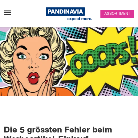
Passer au contenu
ASSORTIMENT
Die 5 grössten Fehler beim