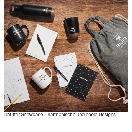
Trauffer Showcase – harmonische und coole Designs