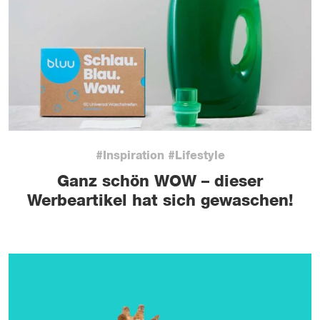
#Inspiration #Lifestyle
Ganz schön WOW – dieser
Werbeartikel hat sich gewaschen!