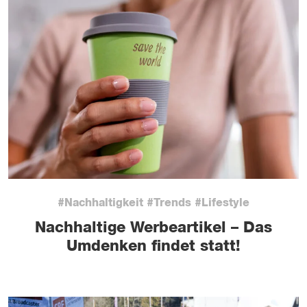
#Nachhaltigkeit #Trends #Lifestyle
Nachhaltige Werbeartikel – Das
Umdenken findet statt!