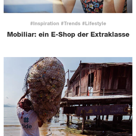
#Inspiration #Trends #Lifestyle
Mobiliar: ein E-Shop der Extraklasse