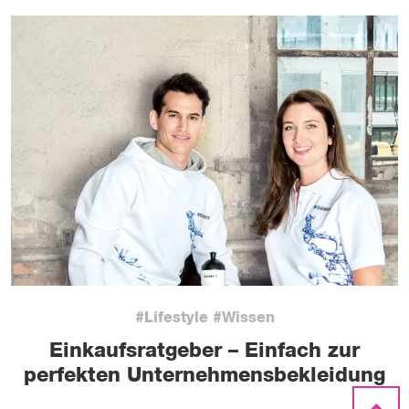
#Lifestyle #Wissen
Einkaufsratgeber – Einfach zur
perfekten Unternehmensbekleidung