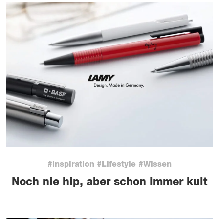
#Inspiration #Lifestyle #Wissen
Noch nie hip, aber schon immer kult