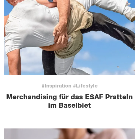
#Inspiration #Lifestyle
Merchandising für das ESAF Pratteln
im Baselbiet