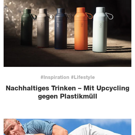
#Inspiration #Lifestyle
Nachhaltiges Trinken – Mit Upcycling
gegen Plastikmüll