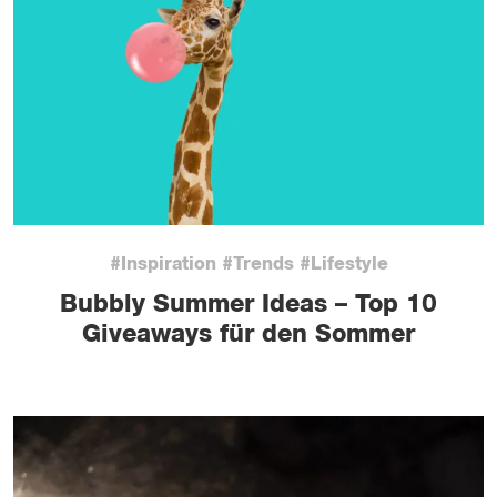
#Inspiration #Trends #Lifestyle
Bubbly Summer Ideas – Top 10
Giveaways für den Sommer