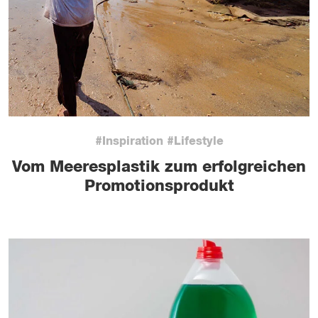
#Inspiration #Lifestyle
Vom Meeresplastik zum erfolgreichen
Promotionsprodukt