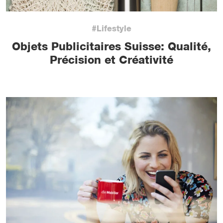
#Lifestyle
Objets Publicitaires Suisse: Qualité,
Précision et Créativité