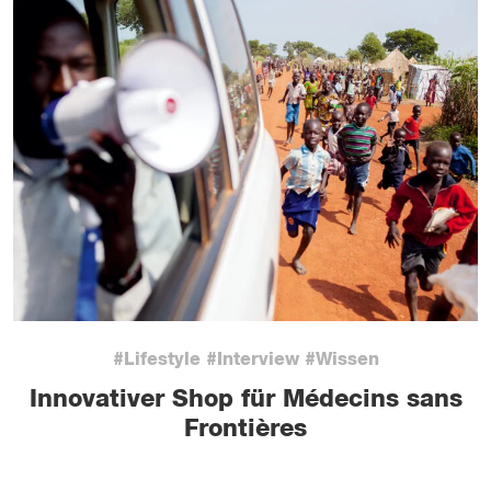
#Lifestyle #Interview #Wissen
Innovativer Shop für Médecins sans
Frontières