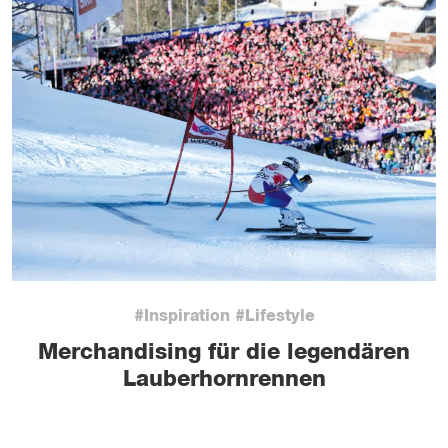
#Inspiration #Lifestyle
Merchandising für die legendären
Lauberhornrennen