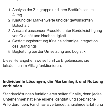
Analyse der Zielgruppe und ihrer Bedürfnisse im
Alltag
Klärung der Markenwerte und der gewünschten
Botschaft
Auswahl passender Produkte unter Berücksichtigung
von Qualität und Nachhaltigkeit
Gestaltungsberatung für eine stimmige Integration
des Brandings
Begleitung bei der Umsetzung und Logistik
Diese Herangehensweise führt zu Ergebnissen, die
tatsächlich im Alltag funktionieren.
Individuelle Lösungen, die Markenlogik und Nutzung
verbinden
Standardlösungen funktionieren selten für alle, denn jedes
Unternehmen hat eine eigene Identität und spezifische
Anforderungen. Pandinavia verbindet langjährige Erfahrung