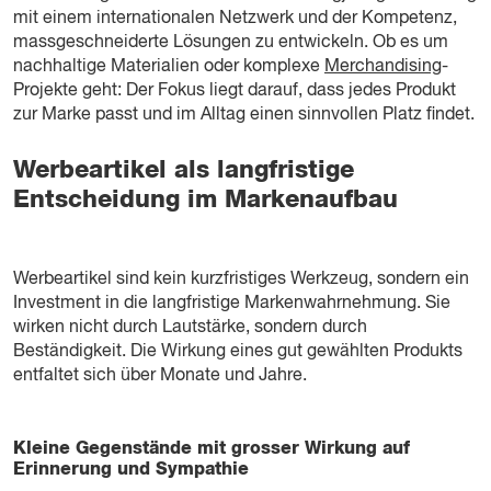
mit einem internationalen Netzwerk und der Kompetenz,
massgeschneiderte Lösungen zu entwickeln. Ob es um
nachhaltige Materialien oder komplexe
Merchandising
-
Projekte geht: Der Fokus liegt darauf, dass jedes Produkt
zur Marke passt und im Alltag einen sinnvollen Platz findet.
Werbeartikel als langfristige
Entscheidung im Markenaufbau
Werbeartikel sind kein kurzfristiges Werkzeug, sondern ein
Investment in die langfristige Markenwahrnehmung. Sie
wirken nicht durch Lautstärke, sondern durch
Beständigkeit. Die Wirkung eines gut gewählten Produkts
entfaltet sich über Monate und Jahre.
Kleine Gegenstände mit grosser Wirkung auf
Erinnerung und Sympathie