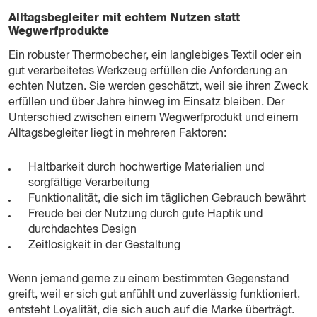
Alltagsbegleiter mit echtem Nutzen statt
Wegwerfprodukte
Ein robuster Thermobecher, ein langlebiges Textil oder ein
gut verarbeitetes Werkzeug erfüllen die Anforderung an
echten Nutzen. Sie werden geschätzt, weil sie ihren Zweck
erfüllen und über Jahre hinweg im Einsatz bleiben. Der
Unterschied zwischen einem Wegwerfprodukt und einem
Alltagsbegleiter liegt in mehreren Faktoren:
Haltbarkeit durch hochwertige Materialien und
sorgfältige Verarbeitung
Funktionalität, die sich im täglichen Gebrauch bewährt
Freude bei der Nutzung durch gute Haptik und
durchdachtes Design
Zeitlosigkeit in der Gestaltung
Wenn jemand gerne zu einem bestimmten Gegenstand
greift, weil er sich gut anfühlt und zuverlässig funktioniert,
entsteht Loyalität, die sich auch auf die Marke überträgt.