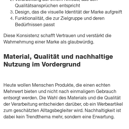
Qualitätsansprüchen entspricht
Design, das die visuelle Identität der Marke aufgreift
Funktionalität, die zur Zielgruppe und deren
Bedürfnissen passt
Diese Konsistenz schafft Vertrauen und verstärkt die
Wahrnehmung einer Marke als glaubwürdig.
Material, Qualität und nachhaltige
Nutzung im Vordergrund
Heute wollen Menschen Produkte, die einen echten
Mehrwert bieten und nicht nach einmaligem Gebrauch
entsorgt werden. Die Wahl des Materials und die Qualität
der Verarbeitung entscheiden darüber, ob ein Werbeartikel
zum geschätzten Alltagsbegleiter wird. Nachhaltigkeit ist
dabei kein Trendthema mehr, sondern eine Erwartung.