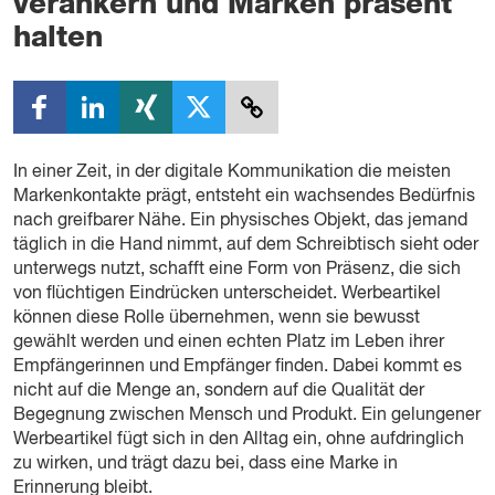
verankern und Marken präsent
halten
In einer Zeit, in der digitale Kommunikation die meisten
Markenkontakte prägt, entsteht ein wachsendes Bedürfnis
nach greifbarer Nähe. Ein physisches Objekt, das jemand
täglich in die Hand nimmt, auf dem Schreibtisch sieht oder
unterwegs nutzt, schafft eine Form von Präsenz, die sich
von flüchtigen Eindrücken unterscheidet. Werbeartikel
können diese Rolle übernehmen, wenn sie bewusst
gewählt werden und einen echten Platz im Leben ihrer
Empfängerinnen und Empfänger finden. Dabei kommt es
nicht auf die Menge an, sondern auf die Qualität der
Begegnung zwischen Mensch und Produkt. Ein gelungener
Werbeartikel fügt sich in den Alltag ein, ohne aufdringlich
zu wirken, und trägt dazu bei, dass eine Marke in
Erinnerung bleibt.