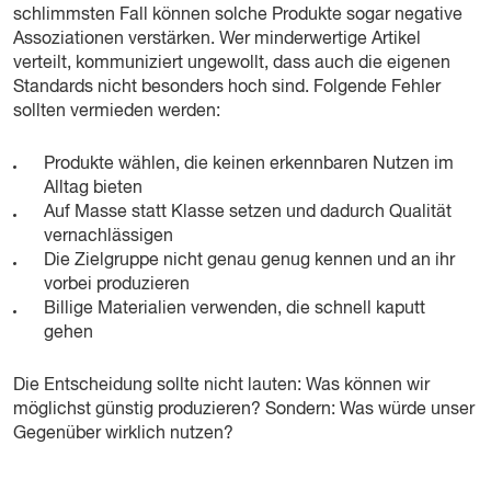
schlimmsten Fall können solche Produkte sogar negative
Assoziationen verstärken. Wer minderwertige Artikel
verteilt, kommuniziert ungewollt, dass auch die eigenen
Standards nicht besonders hoch sind. Folgende Fehler
sollten vermieden werden:
Produkte wählen, die keinen erkennbaren Nutzen im
Alltag bieten
Auf Masse statt Klasse setzen und dadurch Qualität
vernachlässigen
Die Zielgruppe nicht genau genug kennen und an ihr
vorbei produzieren
Billige Materialien verwenden, die schnell kaputt
gehen
Die Entscheidung sollte nicht lauten: Was können wir
möglichst günstig produzieren? Sondern: Was würde unser
Gegenüber wirklich nutzen?