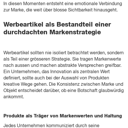
In diesen Momenten entsteht eine emotionale Verbindung
zur Marke, die weit über blosse Sichtbarkeit hinausgeht.
Werbeartikel als Bestandteil einer
durchdachten Markenstrategie
Werbeartikel sollten nie isoliert betrachtet werden, sondern
als Teil einer grösseren Strategie. Sie tragen Markenwerte
nach aussen und machen abstrakte Versprechen greifbar.
Ein Unternehmen, das Innovation als zentralen Wert
definiert, sollte auch bei der Auswahl von Produkten
kreative Wege gehen. Die Konsistenz zwischen Marke und
Objekt entscheidet darüber, ob eine Botschaft glaubwürdig
ankommt.
Produkte als Träger von Markenwerten und Haltung
Jedes Unternehmen kommuniziert durch seine