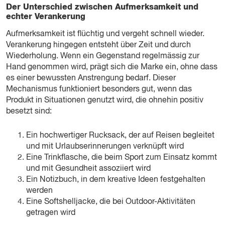
Der Unterschied zwischen Aufmerksamkeit und
echter Verankerung
Aufmerksamkeit ist flüchtig und vergeht schnell wieder.
Verankerung hingegen entsteht über Zeit und durch
Wiederholung. Wenn ein Gegenstand regelmässig zur
Hand genommen wird, prägt sich die Marke ein, ohne dass
es einer bewussten Anstrengung bedarf. Dieser
Mechanismus funktioniert besonders gut, wenn das
Produkt in Situationen genutzt wird, die ohnehin positiv
besetzt sind:
Ein hochwertiger Rucksack, der auf Reisen begleitet
und mit Urlaubserinnerungen verknüpft wird
Eine Trinkflasche, die beim Sport zum Einsatz kommt
und mit Gesundheit assoziiert wird
Ein Notizbuch, in dem kreative Ideen festgehalten
werden
Eine Softshelljacke, die bei Outdoor-Aktivitäten
getragen wird