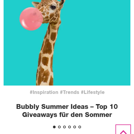
#Inspiration #Trends #Lifestyle
Bubbly Summer Ideas – Top 10
Giveaways für den Sommer