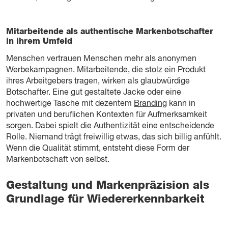
Mitarbeitende als authentische Markenbotschafter
in ihrem Umfeld
Menschen vertrauen Menschen mehr als anonymen
Werbekampagnen. Mitarbeitende, die stolz ein Produkt
ihres Arbeitgebers tragen, wirken als glaubwürdige
Botschafter. Eine gut gestaltete Jacke oder eine
hochwertige Tasche mit dezentem
Branding
kann in
privaten und beruflichen Kontexten für Aufmerksamkeit
sorgen. Dabei spielt die Authentizität eine entscheidende
Rolle. Niemand trägt freiwillig etwas, das sich billig anfühlt.
Wenn die Qualität stimmt, entsteht diese Form der
Markenbotschaft von selbst.
Gestaltung und Markenpräzision als
Grundlage für Wiedererkennbarkeit