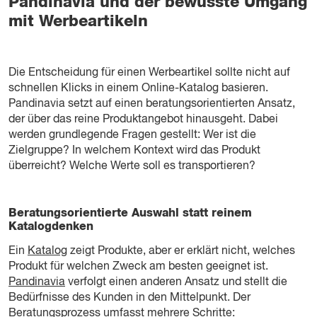
Pandinavia und der bewusste Umgang
mit Werbeartikeln
Die Entscheidung für einen Werbeartikel sollte nicht auf
schnellen Klicks in einem Online-Katalog basieren.
Pandinavia setzt auf einen beratungsorientierten Ansatz,
der über das reine Produktangebot hinausgeht. Dabei
werden grundlegende Fragen gestellt: Wer ist die
Zielgruppe? In welchem Kontext wird das Produkt
überreicht? Welche Werte soll es transportieren?
Beratungsorientierte Auswahl statt reinem
Katalogdenken
Ein
Katalog
zeigt Produkte, aber er erklärt nicht, welches
Produkt für welchen Zweck am besten geeignet ist.
Pandinavia
verfolgt einen anderen Ansatz und stellt die
Bedürfnisse des Kunden in den Mittelpunkt. Der
Beratungsprozess umfasst mehrere Schritte: