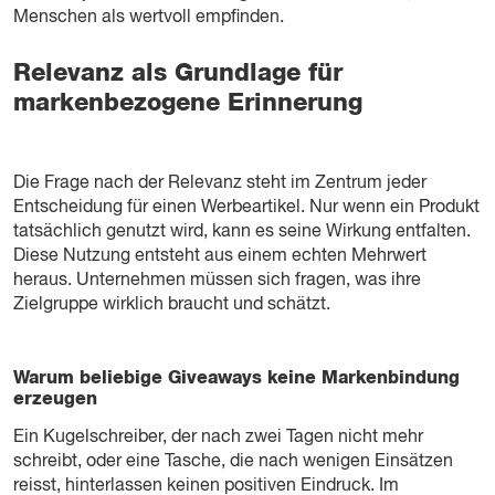
Menschen als wertvoll empfinden.
Relevanz als Grundlage für
markenbezogene Erinnerung
Die Frage nach der Relevanz steht im Zentrum jeder
Entscheidung für einen Werbeartikel. Nur wenn ein Produkt
tatsächlich genutzt wird, kann es seine Wirkung entfalten.
Diese Nutzung entsteht aus einem echten Mehrwert
heraus. Unternehmen müssen sich fragen, was ihre
Zielgruppe wirklich braucht und schätzt.
Warum beliebige Giveaways keine Markenbindung
erzeugen
Ein Kugelschreiber, der nach zwei Tagen nicht mehr
schreibt, oder eine Tasche, die nach wenigen Einsätzen
reisst, hinterlassen keinen positiven Eindruck. Im