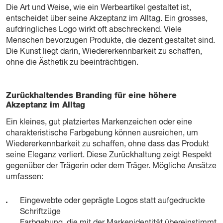
Die Art und Weise, wie ein Werbeartikel gestaltet ist,
entscheidet über seine Akzeptanz im Alltag. Ein grosses,
aufdringliches Logo wirkt oft abschreckend. Viele
Menschen bevorzugen Produkte, die dezent gestaltet sind.
Die Kunst liegt darin, Wiedererkennbarkeit zu schaffen,
ohne die Ästhetik zu beeinträchtigen.
Zurückhaltendes Branding für eine höhere
Akzeptanz im Alltag
Ein kleines, gut platziertes Markenzeichen oder eine
charakteristische Farbgebung können ausreichen, um
Wiedererkennbarkeit zu schaffen, ohne dass das Produkt
seine Eleganz verliert. Diese Zurückhaltung zeigt Respekt
gegenüber der Trägerin oder dem Träger. Mögliche Ansätze
umfassen:
Eingewebte oder geprägte Logos statt aufgedruckte
Schriftzüge