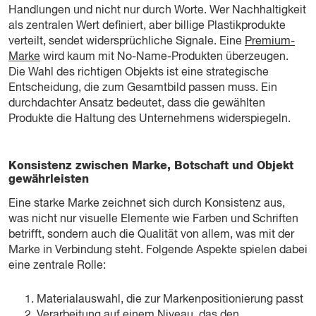
Handlungen und nicht nur durch Worte. Wer Nachhaltigkeit
als zentralen Wert definiert, aber billige Plastikprodukte
verteilt, sendet widersprüchliche Signale. Eine
Premium-
Marke
wird kaum mit No-Name-Produkten überzeugen.
Die Wahl des richtigen Objekts ist eine strategische
Entscheidung, die zum Gesamtbild passen muss. Ein
durchdachter Ansatz bedeutet, dass die gewählten
Produkte die Haltung des Unternehmens widerspiegeln.
Konsistenz zwischen Marke, Botschaft und Objekt
gewährleisten
Eine starke Marke zeichnet sich durch Konsistenz aus,
was nicht nur visuelle Elemente wie Farben und Schriften
betrifft, sondern auch die Qualität von allem, was mit der
Marke in Verbindung steht. Folgende Aspekte spielen dabei
eine zentrale Rolle:
Materialauswahl, die zur Markenpositionierung passt
Verarbeitung auf einem Niveau, das den