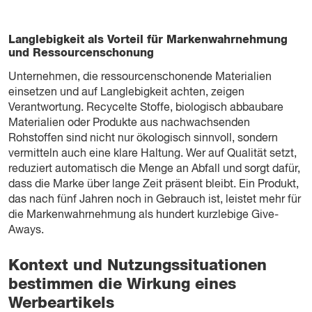
Langlebigkeit als Vorteil für Markenwahrnehmung
und Ressourcenschonung
Unternehmen, die ressourcenschonende Materialien
einsetzen und auf Langlebigkeit achten, zeigen
Verantwortung. Recycelte Stoffe, biologisch abbaubare
Materialien oder Produkte aus nachwachsenden
Rohstoffen sind nicht nur ökologisch sinnvoll, sondern
vermitteln auch eine klare Haltung. Wer auf Qualität setzt,
reduziert automatisch die Menge an Abfall und sorgt dafür,
dass die Marke über lange Zeit präsent bleibt. Ein Produkt,
das nach fünf Jahren noch in Gebrauch ist, leistet mehr für
die Markenwahrnehmung als hundert kurzlebige Give-
Aways.
Kontext und Nutzungssituationen
bestimmen die Wirkung eines
Werbeartikels