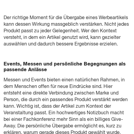
Der richtige Moment für die Übergabe eines Werbeartikels
kann dessen Wirkung massgeblich verstärken. Nicht jedes
Produkt passt zu jeder Gelegenheit. Wer den Kontext
versteht, in dem ein Artikel genutzt wird, kann gezielter
auswählen und dadurch bessere Ergebnisse erzielen.
Events, Messen und persönliche Begegnungen als
passende Anlässe
Messen und Events bieten einen natürlichen Rahmen, in
dem Menschen offen für neue Eindrücke sind. Hier
entsteht eine direkte Verbindung zwischen Marke und
Person, die durch ein passendes Produkt verstärkt werden
kann. Wichtig ist, dass der Artikel zum Kontext der
Veranstaltung passt. Ein hochwertiges Notizbuch macht
bei einer Fachkonferenz mehr Sinn als ein billiges Give-
Away. Die persönliche Übergabe ermöglicht es, kurz zu
erklären, warum gerade dieses Produkt gewählt wurde.