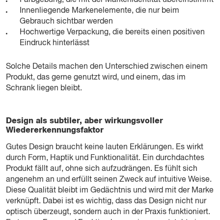
Farbgebung, die mit der Markenidentität übereinstimmt
Innenliegende Markenelemente, die nur beim
Gebrauch sichtbar werden
Hochwertige Verpackung, die bereits einen positiven
Eindruck hinterlässt
Solche Details machen den Unterschied zwischen einem
Produkt, das gerne genutzt wird, und einem, das im
Schrank liegen bleibt.
Design als subtiler, aber wirkungsvoller
Wiedererkennungsfaktor
Gutes Design braucht keine lauten Erklärungen. Es wirkt
durch Form, Haptik und Funktionalität. Ein durchdachtes
Produkt fällt auf, ohne sich aufzudrängen. Es fühlt sich
angenehm an und erfüllt seinen Zweck auf intuitive Weise.
Diese Qualität bleibt im Gedächtnis und wird mit der Marke
verknüpft. Dabei ist es wichtig, dass das Design nicht nur
optisch überzeugt, sondern auch in der Praxis funktioniert.