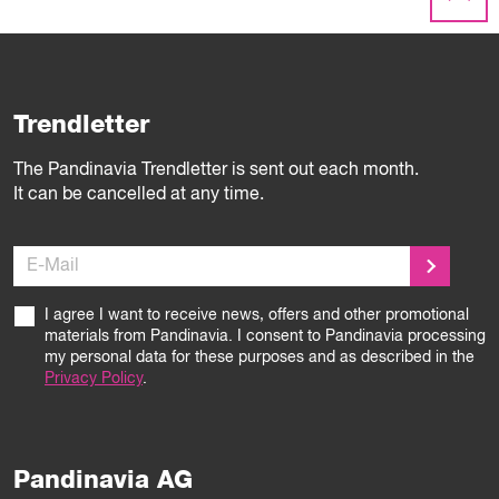
Trendletter
The Pandinavia Trendletter is sent out each month.
It can be cancelled at any time.
E-Mail
I agree I want to receive news, offers and other promotional
materials from Pandinavia. I consent to Pandinavia processing
my personal data for these purposes and as described in the
Privacy Policy
.
Pandinavia AG