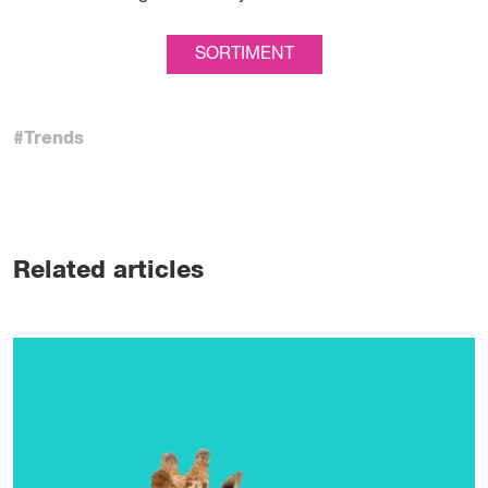
SORTIMENT
#Trends
Related articles