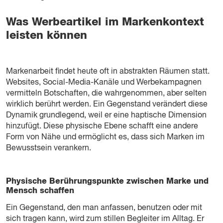
Was Werbeartikel im Markenkontext
leisten können
Markenarbeit findet heute oft in abstrakten Räumen statt.
Websites, Social-Media-Kanäle und Werbekampagnen
vermitteln Botschaften, die wahrgenommen, aber selten
wirklich berührt werden. Ein Gegenstand verändert diese
Dynamik grundlegend, weil er eine haptische Dimension
hinzufügt. Diese physische Ebene schafft eine andere
Form von Nähe und ermöglicht es, dass sich Marken im
Bewusstsein verankern.
Physische Berührungspunkte zwischen Marke und
Mensch schaffen
Ein Gegenstand, den man anfassen, benutzen oder mit
sich tragen kann, wird zum stillen Begleiter im Alltag. Er