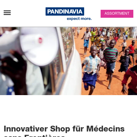
Skip to content
ASSORTMENT
Innovativer Shop für Médecins