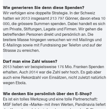
Wie generieren Sie denn diese Spenden?
Wir verfolgen eine doppelte Strategie. In der Schweiz
hatten wir 2013 insgesamt 213 797 Gönner, davon etwa 10
000, die grössere Summen spenden. Dabei handelt es sich
um Private, Stiftungen, Legate und Firmen. Wir gehen die
betreffenden Personen direkt und persönlich an. Die
breitere Masse hingegen versuchen wir mit Mailings und
E-Mailings sowie mit Fundraising per Telefon und auf der
Strasse zu erreichen.
Darf man eine Zahl wissen?
2013 haben wir beispielsweise 176 Mio. Franken Spenden
erhalten. Auch 2014 war die Zahl sehr hoch. Es gab aber
auch eine Rekordzahl von Einsätzen, nicht zuletzt natürlich
wegen Ebola.
Wie denken Sie persönlich über den E-Shop?
Es ist ein tolles Werkzeug und eine tolle Partnerschaft:
MSF liefert die «Marke» mit ihren Werten, Pandinavia liefert