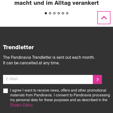
macht und im Alltag verankert
Trendletter
The Pandinavia Trendletter is sent out each month.
It can be cancelled at any time.
E-Mail
I agree I want to receive news, offers and other promotional
materials from Pandinavia. I consent to Pandinavia processing
my personal data for these purposes and as described in the
Privacy Policy
.