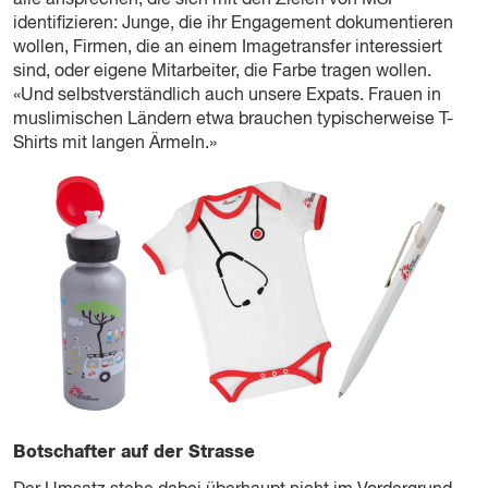
alle ansprechen, die sich mit den Zielen von MSF
identifizieren: Junge, die ihr Engagement dokumentieren
wollen, Firmen, die an einem Imagetransfer interessiert
sind, oder eigene Mitarbeiter, die Farbe tragen wollen.
«Und selbstverständlich auch unsere Expats. Frauen in
muslimischen Ländern etwa brauchen typischerweise T-
Shirts mit langen Ärmeln.»
Botschafter auf der Strasse