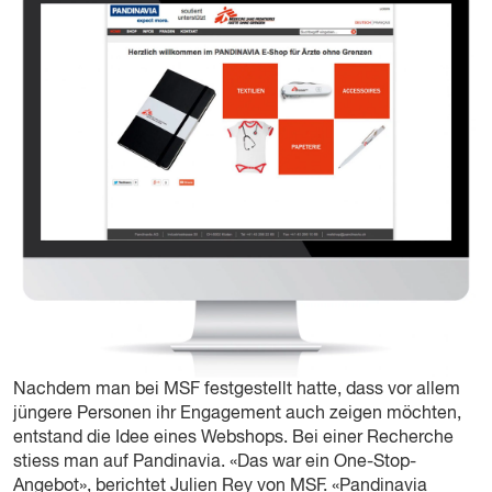
Nachdem man bei MSF festgestellt hatte, dass vor allem
jüngere Personen ihr Engagement auch zeigen möchten,
entstand die Idee eines Webshops. Bei einer Recherche
stiess man auf Pandinavia. «Das war ein One-Stop-
Angebot», berichtet Julien Rey von MSF. «Pandinavia