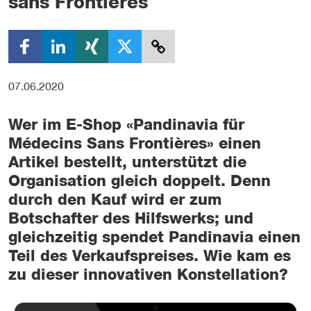
sans Frontières
07.06.2020
Wer im E-Shop «Pandinavia für
Médecins Sans Frontières» einen
Artikel bestellt, unterstützt die
Organisation gleich doppelt. Denn
durch den Kauf wird er zum
Botschafter des Hilfswerks; und
gleichzeitig spendet Pandinavia einen
Teil des Verkaufspreises. Wie kam es
zu dieser innovativen Konstellation?