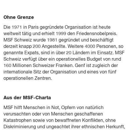
Ohne Grenze
Die 1971 in Paris gegründete Organisation ist heute
weltweit tätig und erhielt 1999 den Friedensnobelpreis.
MSF Schweiz wurde 1981 gegründet und beschäftigt
derzeit knapp 200 Angestellte. Weitere 4000 Personen, so
genannte Expats, sind in über 20 Ländern im Einsatz. MSF
Schweiz verfügt über ein operationelles Budget von rund
160 Millionen Schweizer Franken. Genf ist zugleich der
internationale Sitz der Organisation und eines von fünf
operationellen Zentren.
Aus der MSF-Charta
MSF hilft Menschen in Not, Opfern von natürlich
verursachten oder von Menschen geschaffenen
Katastrophen sowie von bewaffneten Konflikten, ohne
Diskriminierung und ungeachtet ihrer ethnischen Herkunft,