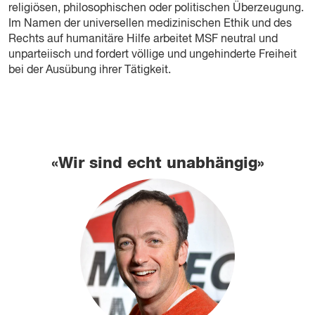
religiösen, philosophischen oder politischen Überzeugung.
Im Namen der universellen medizinischen Ethik und des
Rechts auf humanitäre Hilfe arbeitet MSF neutral und
unparteiisch und fordert völlige und ungehinderte Freiheit
bei der Ausübung ihrer Tätigkeit.
«Wir sind echt unabhängig»