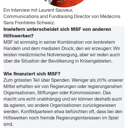
Ein Interview mit Laurent Sauveur,
Communications and Fundraising Director von Médecins
Sans Frontières Schweiz.
Inwiefern unterscheidet sich MSF von anderen
Hilfswerken?
MSF ist einmalig in seiner Kombination von konkretem
Handeln und dem medialen Druck, den wir erzeugen: Wir
leisten medizinische Notversorgung, aber wir reden auch
über die Situation der Bevölkerung in Krisengebieten.
Wie finanziert sich MSF?
Zum grössten Teil über Spenden. Weniger als 20% unserer
Mittel erhalten wir von Regierungen oder regierungsnahen
Organisationen, Stiftungen oder Kommissionen. Das
macht uns echt unabhängig und wir können deshalb auch
da agieren, wo andere Organisationen zurückgewiesen
werden. Konfliktparteien etwa befürchten oft, dass bei den
Hilfswerken noch fremde Regierungsinteressen im Spiel
sind.