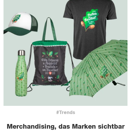
#Trends
Merchandising, das Marken sichtbar