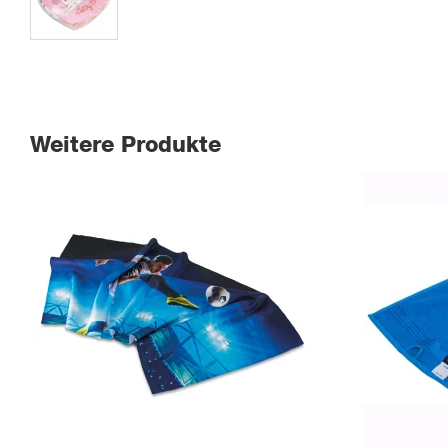
Weitere Produkte