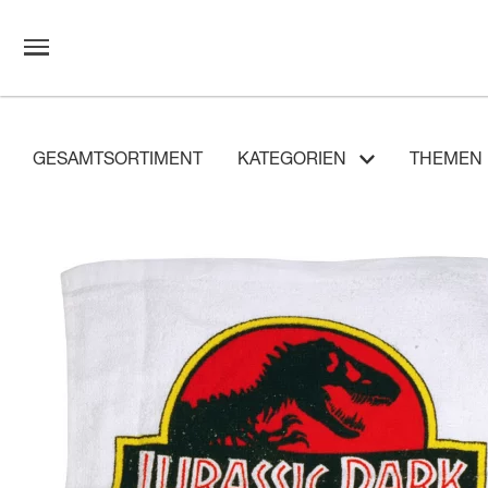
GESAMTSORTIMENT
KATEGORIEN
THEMEN