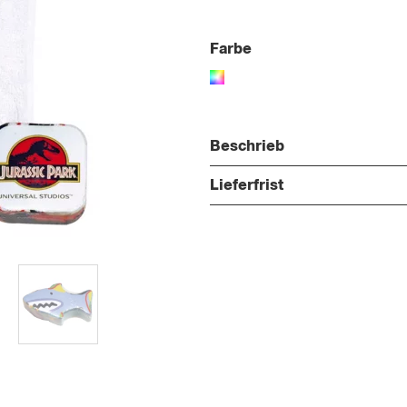
Farbe
Beschrieb
Lieferfrist