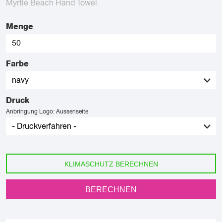
Myrtle Beach Hand Towel
Menge
Farbe
Druck
Anbringung Logo: Aussenseite
KLIMASCHUTZ BERECHNEN
BERECHNEN