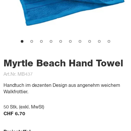
Myrtle Beach Hand Towel
Art.Nr. MB437
Handtuch im dezenten Design aus angenehm weichem
Walkfrottier.
50
Stk. (exkl. MwSt)
CHF
6.70