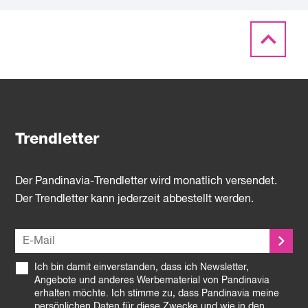
Trendletter
Der Pandinavia-Trendletter wird monatlich versendet.
Der Trendletter kann jederzeit abbestellt werden.
Ich bin damit einverstanden, dass ich Newsletter,
Angebote und anderes Werbematerial von Pandinavia
erhalten möchte. Ich stimme zu, dass Pandinavia meine
persönlichen Daten für diese Zwecke und wie in den