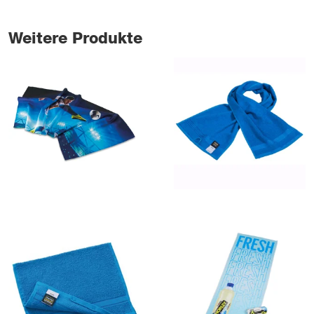
Weitere Produkte