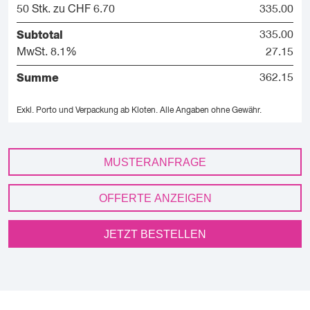
50 Stk. zu CHF 6.70
335.00
Subtotal
335.00
MwSt. 8.1%
27.15
Summe
362.15
Exkl. Porto und Verpackung ab Kloten.
Alle Angaben ohne Gewähr.
MUSTERANFRAGE
OFFERTE ANZEIGEN
JETZT BESTELLEN