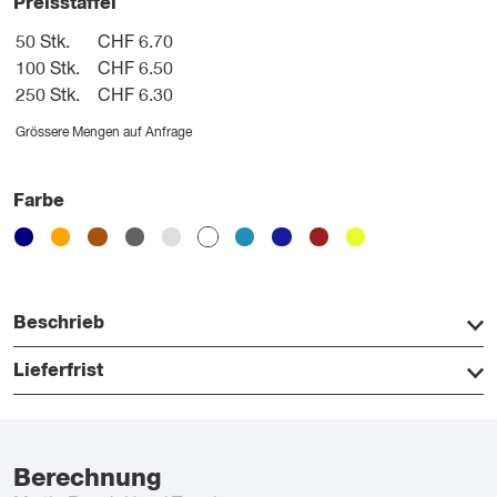
Preisstaffel
50 Stk.
CHF 6.70
100 Stk.
CHF 6.50
250 Stk.
CHF 6.30
Grössere Mengen auf Anfrage
Farbe
Beschrieb
Lieferfrist
Berechnung