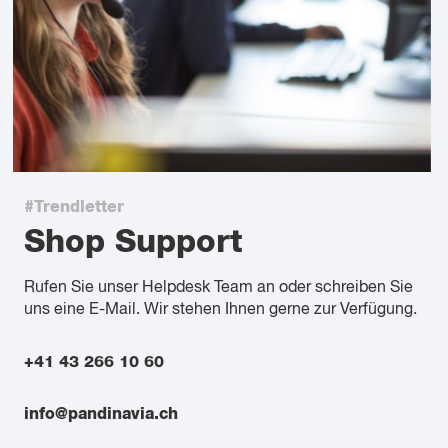
#Trendletter
Shop Support
Rufen Sie unser Helpdesk Team an oder schreiben Sie
uns eine E-Mail. Wir stehen Ihnen gerne zur Verfügung.
+41 43 266 10 60
info@pandinavia.ch