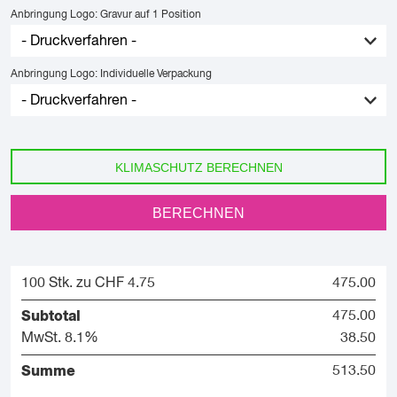
Anbringung Logo: Gravur auf 1 Position
Anbringung Logo: Individuelle Verpackung
KLIMASCHUTZ BERECHNEN
BERECHNEN
100 Stk. zu CHF 4.75
475.00
Subtotal
475.00
MwSt. 8.1%
38.50
Summe
513.50