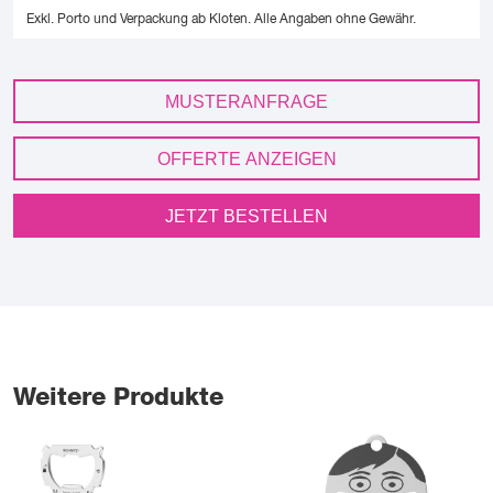
Exkl. Porto und Verpackung ab Kloten.
Alle Angaben ohne Gewähr.
MUSTERANFRAGE
OFFERTE ANZEIGEN
JETZT BESTELLEN
Weitere Produkte