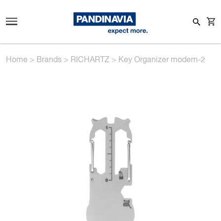
Home
>
Brands
>
RICHARTZ
>
Key Organizer modern-2