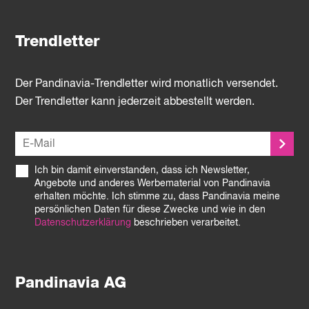
Trendletter
Der Pandinavia-Trendletter wird monatlich versendet.
Der Trendletter kann jederzeit abbestellt werden.
Ich bin damit einverstanden, dass ich Newsletter,
Angebote und anderes Werbematerial von Pandinavia
erhalten möchte. Ich stimme zu, dass Pandinavia meine
persönlichen Daten für diese Zwecke und wie in den
Datenschutzerklärung
beschrieben verarbeitet.
Pandinavia AG