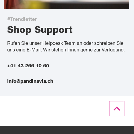
#Trendletter
Shop Support
Rufen Sie unser Helpdesk Team an oder schreiben Sie
uns eine E-Mail. Wir stehen Ihnen gerne zur Verfügung.
+41 43 266 10 60
info@pandinavia.ch