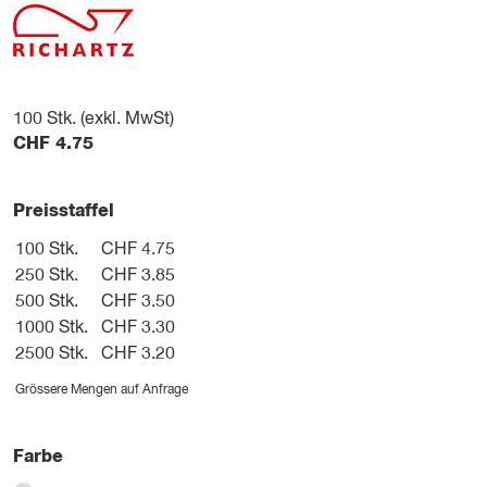
100
Stk. (exkl. MwSt)
CHF
4.75
Preisstaffel
100 Stk.
CHF 4.75
250 Stk.
CHF 3.85
500 Stk.
CHF 3.50
1000 Stk.
CHF 3.30
2500 Stk.
CHF 3.20
Grössere Mengen auf Anfrage
Farbe