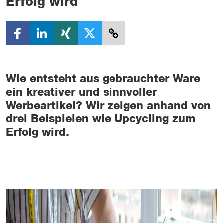
Erfolg wird
Wie entsteht aus gebrauchter Ware
ein kreativer und sinnvoller
Werbeartikel? Wir zeigen anhand von
drei Beispielen wie Upcycling zum
Erfolg wird.