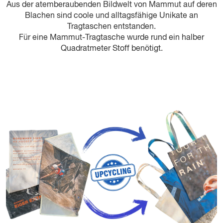
Aus der atemberaubenden Bildwelt von Mammut auf deren
Blachen sind coole und alltagsfähige Unikate an
Tragtaschen entstanden.
Für eine Mammut-Tragtasche wurde rund ein halber
Quadratmeter Stoff benötigt.