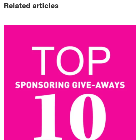
Related articles