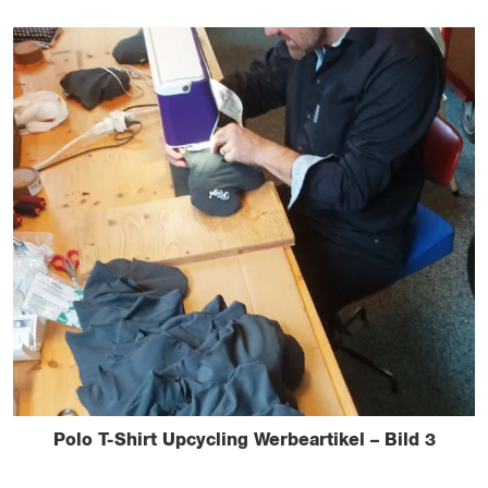
Polo T-Shirt Upcycling Werbeartikel – Bild 3