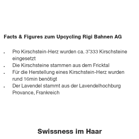
Facts & Figures zum Upcycling Rigi Bahnen AG
Pro Kirschstein-Herz wurden ca. 3’333 Kirschsteine
eingesetzt
Die Kirschsteine stammen aus dem Fricktal
Für die Herstellung eines Kirschstein-Herz wurden
rund 16min benötigt
Der Lavendel stammt aus der Lavendelhochburg
Provance, Frankreich
Swissness im Haar