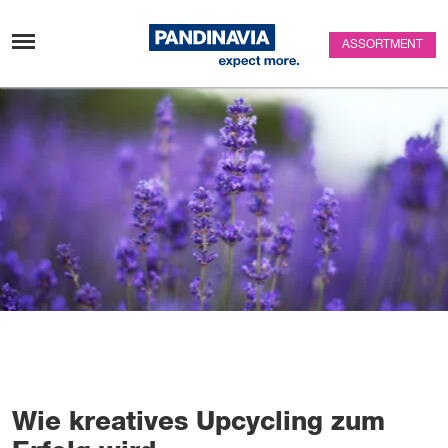
Skip to content
ASSORTMENT
Wie kreatives Upcycling zum