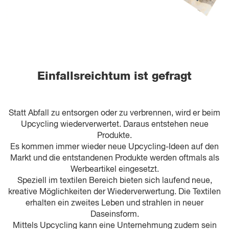
Einfallsreichtum ist gefragt
Statt Abfall zu entsorgen oder zu verbrennen, wird er beim
Upcycling wiederverwertet. Daraus entstehen neue
Produkte.
Es kommen immer wieder neue Upcycling-Ideen auf den
Markt und die entstandenen Produkte werden oftmals als
Werbeartikel eingesetzt.
Speziell im textilen Bereich bieten sich laufend neue,
kreative Möglichkeiten der Wiederverwertung. Die Textilen
erhalten ein zweites Leben und strahlen in neuer
Daseinsform.
Mittels Upcycling kann eine Unternehmung zudem sein