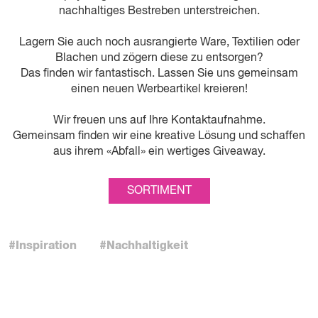
nachhaltiges Bestreben unterstreichen.
Lagern Sie auch noch ausrangierte Ware, Textilien oder
Blachen und zögern diese zu entsorgen?
Das finden wir fantastisch. Lassen Sie uns gemeinsam
einen neuen Werbeartikel kreieren!
Wir freuen uns auf Ihre Kontaktaufnahme.
Gemeinsam finden wir eine kreative Lösung und schaffen
aus ihrem «Abfall» ein wertiges Giveaway.
SORTIMENT
#Inspiration
#Nachhaltigkeit