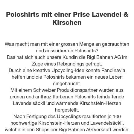
Poloshirts mit einer Prise Lavendel &
Kirschen
Was macht man mit einer grossen Menge an gebrauchten
und aussortierten Poloshirts?
Das hat sich auch unsere Kundin die Rigi Bahnen AG im
Zuge eines Rebrandings gefragt.
Durch eine kreative Upcycling-Idee konnte Pandinavia
helfen und die Poloshirts bekamen ein neues Leben
eingehaucht.
Mit einem Schweizer Produktionspartner wurden aus
grünen und anthrazitfarbenen Poloshirts feinduftende
Lavendelsäckli und wärmende Kirschstein-Herzen
hergestellt.
Nach Fertigung des Upcyclings resultierten je 100
hochwertige Kirschstein-Herzen und Lavendelsäckli,
welche in den Shops der Rigi Bahnen AG verkauft werden.