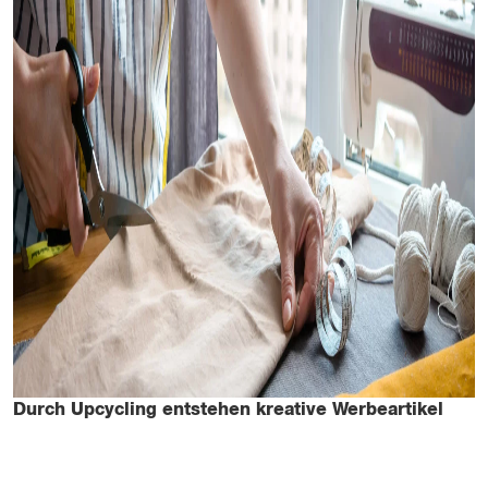
Durch Upcycling entstehen kreative Werbeartikel