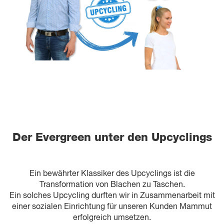
Der Evergreen unter den Upcyclings
Ein bewährter Klassiker des Upcyclings ist die
Transformation von Blachen zu Taschen.
Ein solches Upcycling durften wir in Zusammenarbeit mit
einer sozialen Einrichtung für unseren Kunden Mammut
erfolgreich umsetzen.