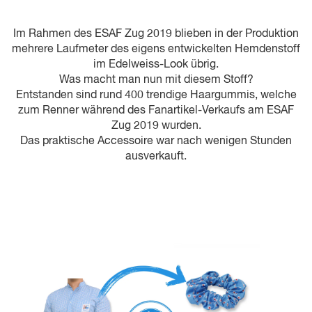
Im Rahmen des ESAF Zug 2019 blieben in der Produktion
mehrere Laufmeter des eigens entwickelten Hemdenstoff
im Edelweiss-Look übrig.
Was macht man nun mit diesem Stoff?
Entstanden sind rund 400 trendige Haargummis, welche
zum Renner während des Fanartikel-Verkaufs am ESAF
Zug 2019 wurden.
Das praktische Accessoire war nach wenigen Stunden
ausverkauft.