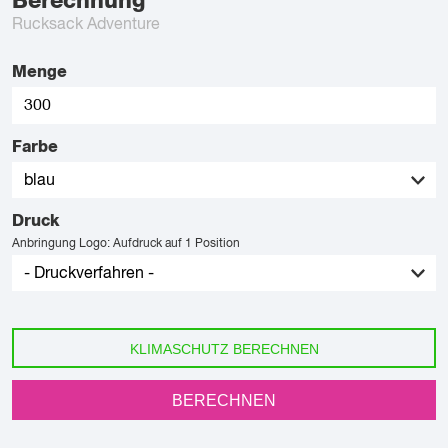
Berechnung
Rucksack Adventure
Menge
Farbe
Druck
Anbringung Logo: Aufdruck auf 1 Position
KLIMASCHUTZ BERECHNEN
BERECHNEN