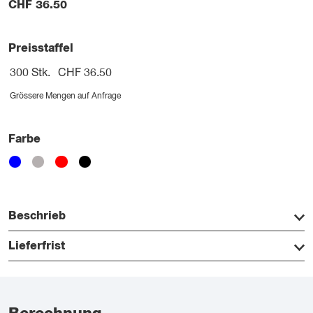
CHF
36.50
Preisstaffel
300 Stk.
CHF 36.50
Grössere Mengen auf Anfrage
Farbe
Beschrieb
Lieferfrist