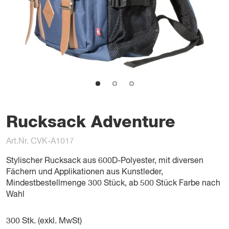
Rucksack Adventure
Art.Nr. CVK-A1017
Stylischer Rucksack aus 600D-Polyester, mit diversen
Fächern und Applikationen aus Kunstleder,
Mindestbestellmenge 300 Stück, ab 500 Stück Farbe nach
Wahl
300
Stk. (exkl. MwSt)