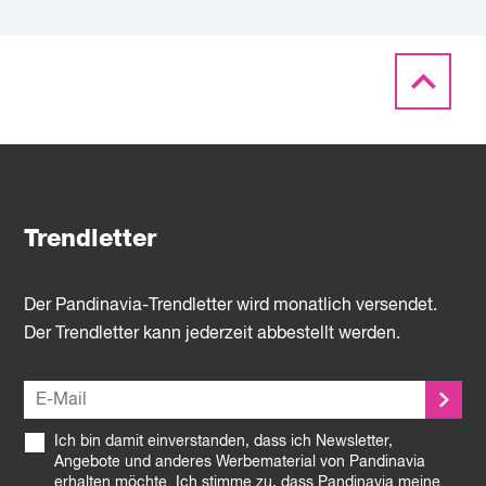
Trendletter
Der Pandinavia-Trendletter wird monatlich versendet.
Der Trendletter kann jederzeit abbestellt werden.
Ich bin damit einverstanden, dass ich Newsletter,
Angebote und anderes Werbematerial von Pandinavia
erhalten möchte. Ich stimme zu, dass Pandinavia meine