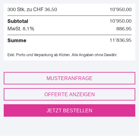
300 Stk. zu CHF 36.50
10'950.00
Subtotal
10'950.00
MwSt. 8.1%
886.95
Summe
11'836.95
Exkl. Porto und Verpackung ab Kloten.
Alle Angaben ohne Gewähr.
MUSTERANFRAGE
OFFERTE ANZEIGEN
JETZT BESTELLEN