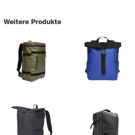
Weitere Produkte