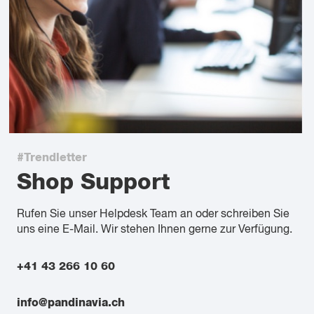
#Trendletter
Shop Support
Rufen Sie unser Helpdesk Team an oder schreiben Sie
uns eine E-Mail. Wir stehen Ihnen gerne zur Verfügung.
+41 43 266 10 60
info@pandinavia.ch