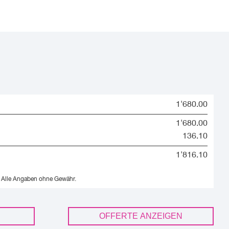
1'680.00
1'680.00
136.10
1'816.10
Alle Angaben ohne Gewähr.
OFFERTE ANZEIGEN