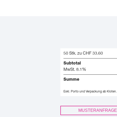
50 Stk. zu CHF 33.60
Subtotal
MwSt. 8.1%
Summe
Exkl. Porto und Verpackung ab Kloten.
MUSTERANFRAGE