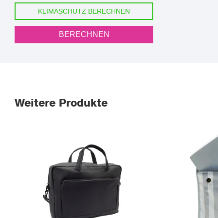
KLIMASCHUTZ BERECHNEN
BERECHNEN
Weitere Produkte