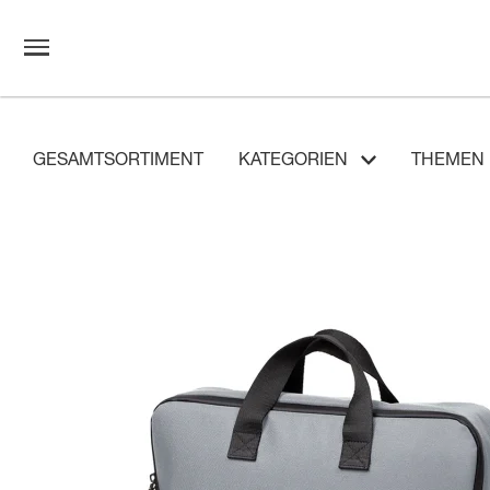
GESAMTSORTIMENT
KATEGORIEN
THEMEN