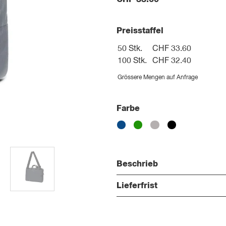
Preisstaffel
50 Stk.
CHF 33.60
100 Stk.
CHF 32.40
Grössere Mengen auf Anfrage
Farbe
Beschrieb
Lieferfrist