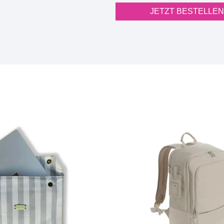
JETZT BESTELLEN