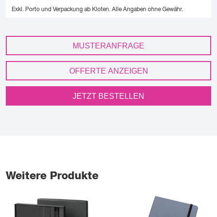
Exkl. Porto und Verpackung ab Kloten.
Alle Angaben ohne Gewähr.
MUSTERANFRAGE
OFFERTE ANZEIGEN
JETZT BESTELLEN
Weitere Produkte