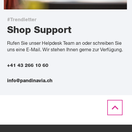
#Trendletter
Shop Support
Rufen Sie unser Helpdesk Team an oder schreiben Sie
uns eine E-Mail. Wir stehen Ihnen gerne zur Verfügung.
+41 43 266 10 60
info@pandinavia.ch