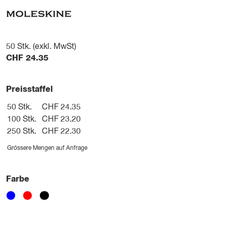
50
Stk. (exkl. MwSt)
CHF
24.35
Preisstaffel
50 Stk.
CHF 24.35
100 Stk.
CHF 23.20
250 Stk.
CHF 22.30
Grössere Mengen auf Anfrage
Farbe