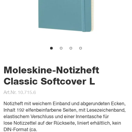
Moleskine-Notizheft
Classic Softcover L
Art.Nr. 10.715.6
Notizheft mit weichem Einband und abgerundeten Ecken,
Inhalt 192 elfenbeinfarbene Seiten, mit Lesezeichenband,
elastischem Verschluss und einer Innentasche für
lose Notizzettel auf der Rückseite, liniert erhältlich, kein
DIN-Format (ca.