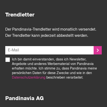
Trendletter
Der Pandinavia-Trendletter wird monatlich versendet.
Der Trendletter kann jederzeit abbestellt werden.
Ich bin damit einverstanden, dass ich Newsletter,
Angebote und anderes Werbematerial von Pandinavia
erhalten möchte. Ich stimme zu, dass Pandinavia meine
persönlichen Daten für diese Zwecke und wie in den
Datenschutzerklärung
beschrieben verarbeitet.
Pandinavia AG