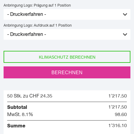
Anbringung Logo: Prägung auf 1 Position
Anbringung Logo: Aufdruck auf 1 Position
KLIMASCHUTZ BERECHNEN
BERECHNEN
50 Stk. zu CHF 24.35
1'217.50
Subtotal
1'217.50
MwSt. 8.1%
98.60
Summe
1'316.10