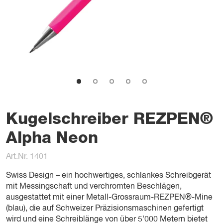
Kugelschreiber REZPEN®
Alpha Neon
Art.Nr. 1401
Swiss Design – ein hochwertiges, schlankes Schreibgerät
mit Messingschaft und verchromten Beschlägen,
ausgestattet mit einer Metall-Grossraum-REZPEN®-Mine
(blau), die auf Schweizer Präzisionsmaschinen gefertigt
wird und eine Schreiblänge von über 5'000 Metern bietet