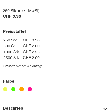
250
Stk. (exkl. MwSt)
CHF
3.30
Preisstaffel
250 Stk.
CHF 3.30
500 Stk.
CHF 2.60
1000 Stk.
CHF 2.25
2500 Stk.
CHF 2.00
Grössere Mengen auf Anfrage
Farbe
Beschrieb