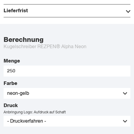
Lieferfrist
Berechnung
Kugelschreiber REZPEN® Alpha Neon
Menge
Farbe
Druck
Anbringung Logo: Aufdruck auf Schaft