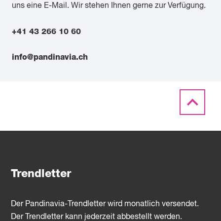
uns eine E-Mail. Wir stehen Ihnen gerne zur Verfügung.
+41 43 266 10 60
info@pandinavia.ch
Trendletter
Der Pandinavia-Trendletter wird monatlich versendet.
Der Trendletter kann jederzeit abbestellt werden.