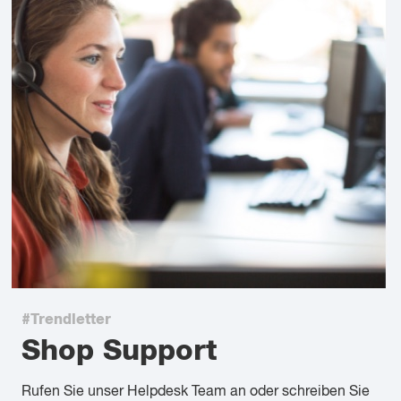
#Trendletter
Shop Support
Rufen Sie unser Helpdesk Team an oder schreiben Sie