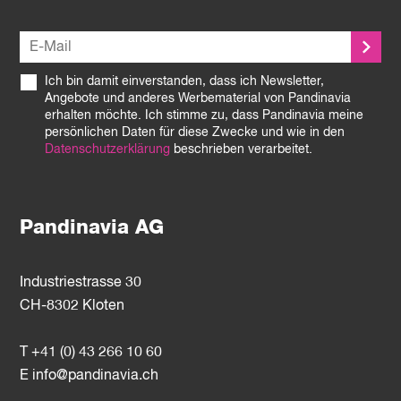
Ich bin damit einverstanden, dass ich Newsletter,
Angebote und anderes Werbematerial von Pandinavia
erhalten möchte. Ich stimme zu, dass Pandinavia meine
persönlichen Daten für diese Zwecke und wie in den
Datenschutzerklärung
beschrieben verarbeitet.
Pandinavia AG
Industriestrasse 30
CH-8302 Kloten
T +41 (0) 43 266 10 60
E
info@pandinavia.ch