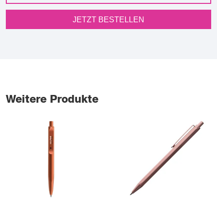
JETZT BESTELLEN
Weitere Produkte