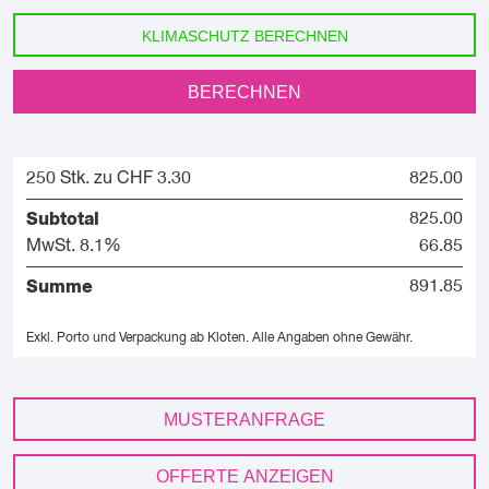
KLIMASCHUTZ BERECHNEN
BERECHNEN
250 Stk. zu CHF 3.30
825.00
Subtotal
825.00
MwSt. 8.1%
66.85
Summe
891.85
Exkl. Porto und Verpackung ab Kloten.
Alle Angaben ohne Gewähr.
MUSTERANFRAGE
OFFERTE ANZEIGEN