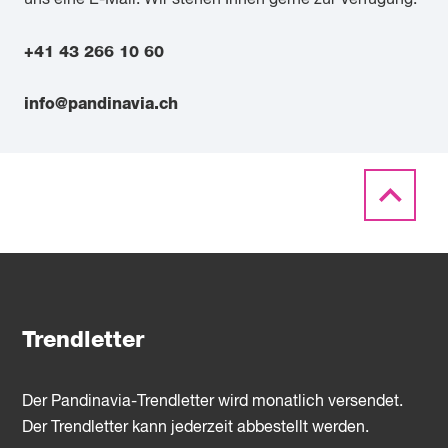
uns eine E-Mail. Wir stehen Ihnen gerne zur Verfügung.
+41 43 266 10 60
info@pandinavia.ch
Trendletter
Der Pandinavia-Trendletter wird monatlich versendet.
Der Trendletter kann jederzeit abbestellt werden.