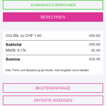
KLIMASCHUTZ BERECHNEN
BERECHNEN
250 Stk. zu CHF 1.60
400.00
Subtotal
400.00
MwSt. 8.1%
32.40
Summe
432.40
Exkl. Porto und Verpackung ab Kloten.
Alle Angaben ohne Gewähr.
MUSTERANFRAGE
OFFERTE ANZEIGEN