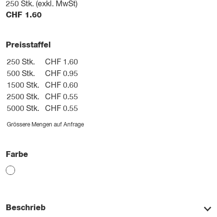
250
Stk. (exkl. MwSt)
CHF
1.60
Preisstaffel
250 Stk.
CHF 1.60
500 Stk.
CHF 0.95
1500 Stk.
CHF 0.60
2500 Stk.
CHF 0.55
5000 Stk.
CHF 0.55
Grössere Mengen auf Anfrage
Farbe
Beschrieb