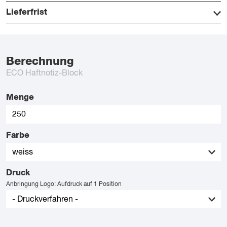
Lieferfrist
Berechnung
ECO Haftnotiz-Block
Menge
Farbe
Druck
Anbringung Logo: Aufdruck auf 1 Position