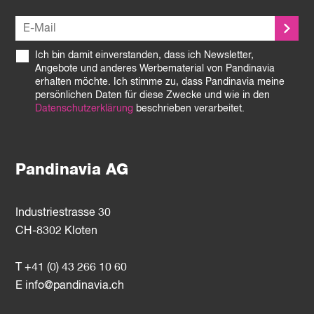
Ich bin damit einverstanden, dass ich Newsletter,
Angebote und anderes Werbematerial von Pandinavia
erhalten möchte. Ich stimme zu, dass Pandinavia meine
persönlichen Daten für diese Zwecke und wie in den
Datenschutzerklärung
beschrieben verarbeitet.
Pandinavia AG
Industriestrasse 30
CH-8302 Kloten
T +41 (0) 43 266 10 60
E
info@pandinavia.ch