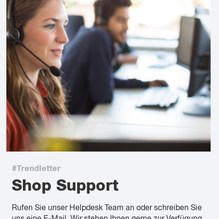
#Trendletter
Shop Support
Rufen Sie unser Helpdesk Team an oder schreiben Sie