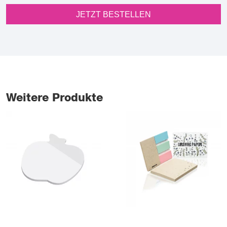
JETZT BESTELLEN
Weitere Produkte