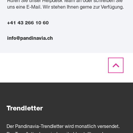
Rufen Sie unser Helpdesk Team an oder schreiben Sie
uns eine E-Mail. Wir stehen Ihnen gerne zur Verfügung.
+41 43 266 10 60
info@pandinavia.ch
Trendletter
Der Pandinavia-Trendletter wird monatlich versendet.