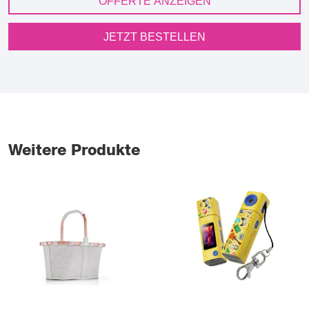
OFFERTE ANZEIGEN
JETZT BESTELLEN
Weitere Produkte