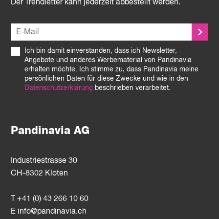
Der Trendletter kann jederzeit abbestellt werden.
Ich bin damit einverstanden, dass ich Newsletter,
Angebote und anderes Werbematerial von Pandinavia
erhalten möchte. Ich stimme zu, dass Pandinavia meine
persönlichen Daten für diese Zwecke und wie in den
Datenschutzerklärung
beschrieben verarbeitet.
Pandinavia AG
Industriestrasse 30
CH-8302 Kloten
T +41 (0) 43 266 10 60
E
info@pandinavia.ch