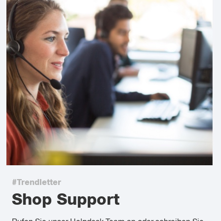
#Trendletter
Shop Support