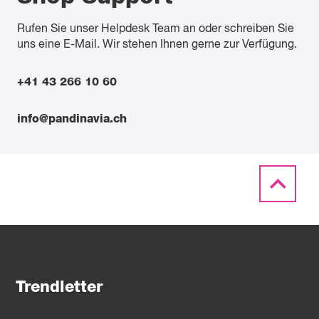
Rufen Sie unser Helpdesk Team an oder schreiben Sie
uns eine E-Mail. Wir stehen Ihnen gerne zur Verfügung.
+41 43 266 10 60
info@pandinavia.ch
Trendletter