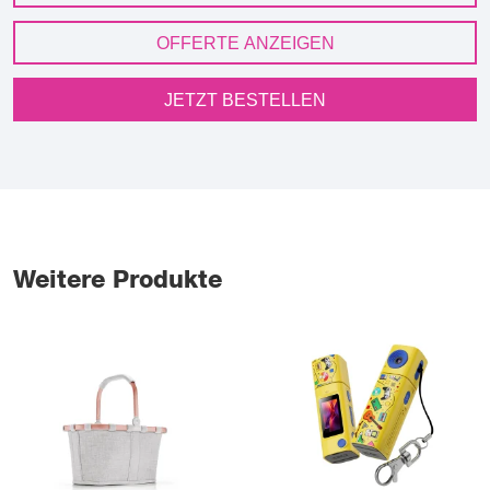
OFFERTE ANZEIGEN
JETZT BESTELLEN
Weitere Produkte