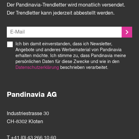
Der Pandinavia-Trendletter wird monatlich versendet.
Der Trendletter kann jederzeit abbestellt werden.
Ich bin damit einverstanden, dass ich Newsletter,
Angebote und anderes Werbematerial von Pandinavia
erhalten möchte. Ich stimme zu, dass Pandinavia meine
persönlichen Daten für diese Zwecke und wie in den
Datenschutzerklärung
beschrieben verarbeitet.
Pandinavia AG
Industriestrasse 30
CH-8302 Kloten
T +41 (0) 43 266 10 60