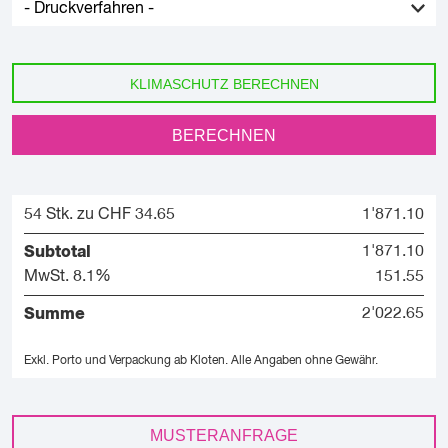
KLIMASCHUTZ BERECHNEN
BERECHNEN
54 Stk. zu CHF 34.65
1'871.10
Subtotal
1'871.10
MwSt. 8.1%
151.55
Summe
2'022.65
Exkl. Porto und Verpackung ab Kloten.
Alle Angaben ohne Gewähr.
MUSTERANFRAGE