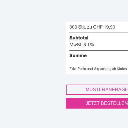
300 Stk. zu CHF 19.90
Subtotal
MwSt. 8.1%
Summe
Exkl. Porto und Verpackung ab Kloten.
MUSTERANFRAGE
JETZT BESTELLEN