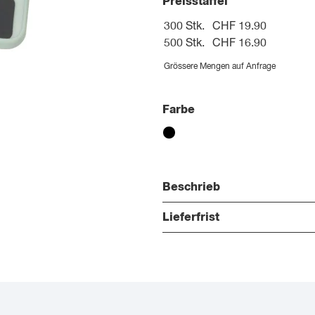
Preisstaffel
300 Stk.
CHF 19.90
500 Stk.
CHF 16.90
Grössere Mengen auf Anfrage
Farbe
Beschrieb
Lieferfrist