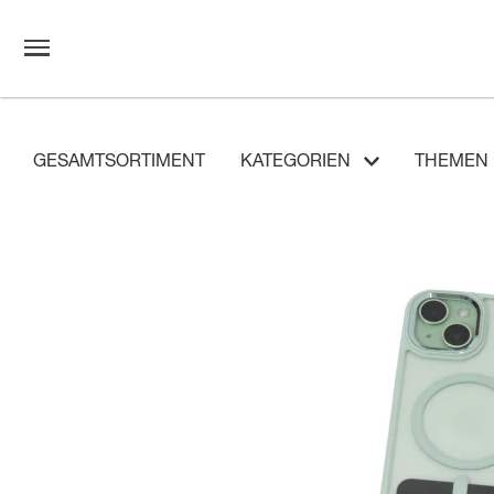
GESAMTSORTIMENT
KATEGORIEN
THEMEN