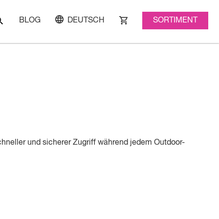
SORTIMENT
BLOG
DEUTSCH
hneller und sicherer Zugriff während jedem Outdoor-