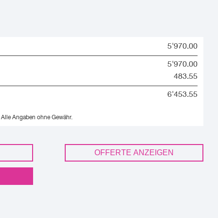
5'970.00
5'970.00
483.55
6'453.55
Alle Angaben ohne Gewähr.
OFFERTE ANZEIGEN