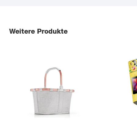
Weitere Produkte