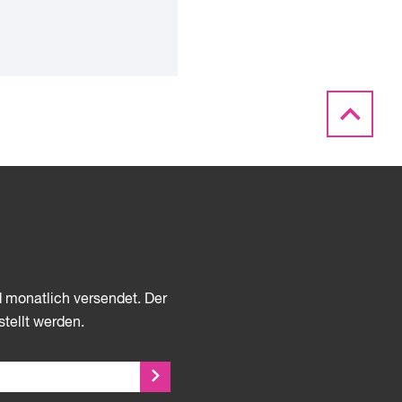
d monatlich versendet. Der
stellt werden.