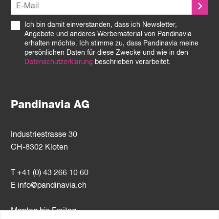
Ich bin damit einverstanden, dass ich Newsletter,
Angebote und anderes Werbematerial von Pandinavia
erhalten möchte. Ich stimme zu, dass Pandinavia meine
persönlichen Daten für diese Zwecke und wie in den
Datenschutzerklärung
beschrieben verarbeitet.
Pandinavia AG
Industriestrasse 30
CH-8302 Kloten
T +41 (0) 43 266 10 60
E
info@pandinavia.ch
Montag bis Freitag