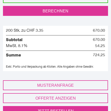
BERECHNEN
200 Stk. zu CHF 3.35
670.00
Subtotal
670.00
MwSt. 8.1%
54.25
Summe
724.25
Exkl. Porto und Verpackung ab Kloten.
Alle Angaben ohne Gewähr.
MUSTERANFRAGE
OFFERTE ANZEIGEN