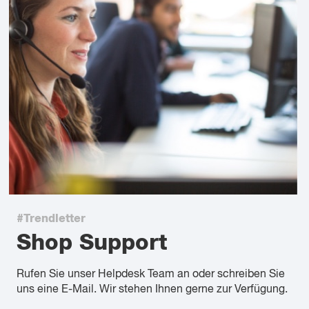
#Trendletter
Shop Support
Rufen Sie unser Helpdesk Team an oder schreiben Sie
uns eine E-Mail. Wir stehen Ihnen gerne zur Verfügung.