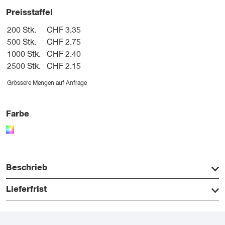
Preisstaffel
200 Stk.
CHF 3.35
500 Stk.
CHF 2.75
1000 Stk.
CHF 2.40
2500 Stk.
CHF 2.15
Grössere Mengen auf Anfrage
Farbe
Beschrieb
Lieferfrist