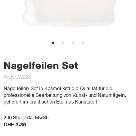
Nagelfeilen Set
Art.Nr. W225
Nagelfeilen-Set in Kosmetikstudio-Qualität für die
professionelle Bearbeitung von Kunst- und Naturnägeln,
geliefert im praktischen Etui aus Kunststoff
200
Stk. (exkl. MwSt)
CHF
3.35