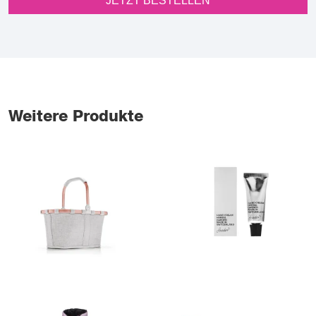
JETZT BESTELLEN
Weitere Produkte