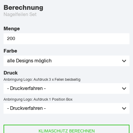
Berechnung
Nagelfeilen Set
Menge
Farbe
Druck
Anbringung Logo: Aufdruck 3 x Feilen beidseitig
Anbringung Logo: Aufdruck 1 Position Box
KLIMASCHUTZ BERECHNEN