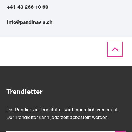
+41 43 266 10 60
info@pandinavia.ch
Trendletter
Der Pandinavia-Trendletter wird monatlich versendet.
Der Trendletter kann jederzeit abbestellt werden.