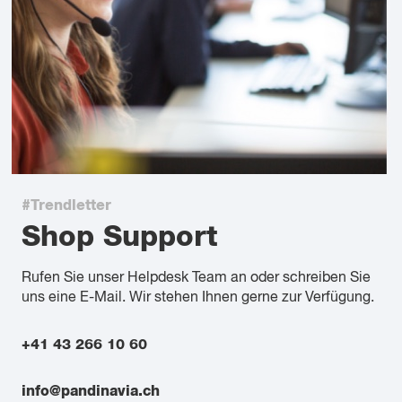
#Trendletter
Shop Support
Rufen Sie unser Helpdesk Team an oder schreiben Sie
uns eine E-Mail. Wir stehen Ihnen gerne zur Verfügung.
+41 43 266 10 60
info@pandinavia.ch