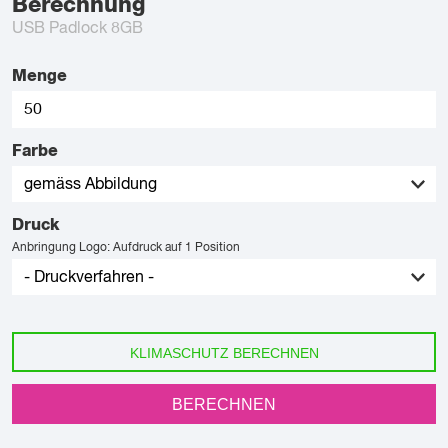
Berechnung
USB Padlock 8GB
Menge
Farbe
Druck
Anbringung Logo: Aufdruck auf 1 Position
KLIMASCHUTZ BERECHNEN
BERECHNEN