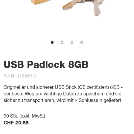
USB Padlock 8GB
Art.Nr. USBPad
Origineller und sicherer USB Stick (CE zertifiziert) 8GB -
der beste Weg um wichtige Daten zu speichern und sie
sicher zu transportieren, wird mit 2 Schlüsseln geliefert
50
Stk. (exkl. MwSt)
CHF
20.55