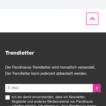
Trendletter
Der Pandinavia-Trendletter wird monatlich versendet.
Der Trendletter kann jederzeit abbestellt werden.
Ich bin damit einverstanden, dass ich Newsletter,
Angebote und anderes Werbematerial von Pandinavia