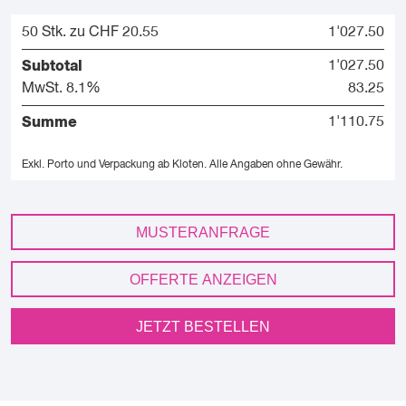
50 Stk. zu CHF 20.55
1'027.50
Subtotal
1'027.50
MwSt. 8.1%
83.25
Summe
1'110.75
Exkl. Porto und Verpackung ab Kloten.
Alle Angaben ohne Gewähr.
MUSTERANFRAGE
OFFERTE ANZEIGEN
JETZT BESTELLEN