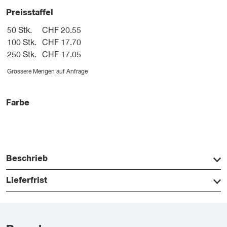
Preisstaffel
50 Stk.
CHF 20.55
100 Stk.
CHF 17.70
250 Stk.
CHF 17.05
Grössere Mengen auf Anfrage
Farbe
Beschrieb
Lieferfrist