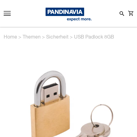
Home
>
Themen
>
Sicherheit
>
USB Padlock 8GB