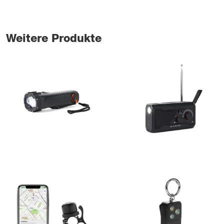
Weitere Produkte