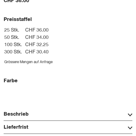
CHF
36.00
Preisstaffel
25 Stk.
CHF 36.00
50 Stk.
CHF 34.00
100 Stk.
CHF 32.25
300 Stk.
CHF 30.40
Grössere Mengen auf Anfrage
Farbe
Beschrieb
Lieferfrist