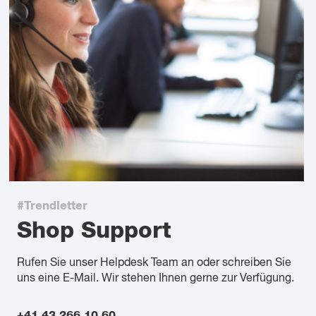
#Trendletter
Shop Support
Rufen Sie unser Helpdesk Team an oder schreiben Sie
uns eine E-Mail. Wir stehen Ihnen gerne zur Verfügung.
+41 43 266 10 60