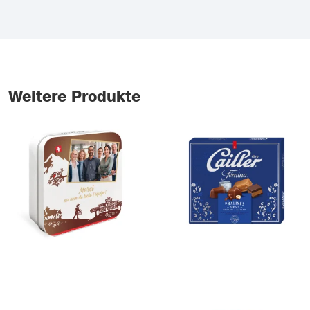
Weitere Produkte