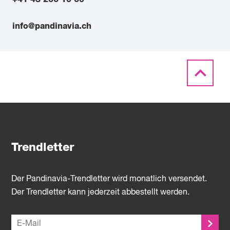
info@pandinavia.ch
Trendletter
Der Pandinavia-Trendletter wird monatlich versendet.
Der Trendletter kann jederzeit abbestellt werden.