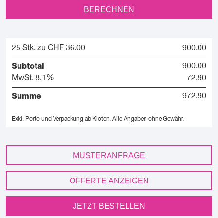
BERECHNEN
25 Stk. zu CHF 36.00
900.00
Subtotal
900.00
MwSt. 8.1%
72.90
Summe
972.90
Exkl. Porto und Verpackung ab Kloten.
Alle Angaben ohne Gewähr.
MUSTERANFRAGE
OFFERTE ANZEIGEN
JETZT BESTELLEN