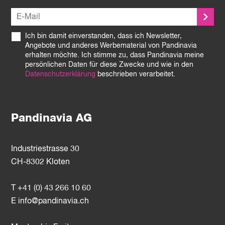
Ich bin damit einverstanden, dass ich Newsletter,
Angebote und anderes Werbematerial von Pandinavia
erhalten möchte. Ich stimme zu, dass Pandinavia meine
persönlichen Daten für diese Zwecke und wie in den
Datenschutzerklärung
beschrieben verarbeitet.
Pandinavia AG
Industriestrasse 30
CH-8302 Kloten
T +41 (0) 43 266 10 60
E
info@pandinavia.ch