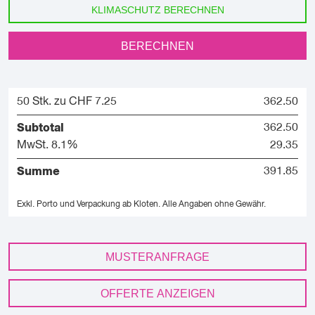
KLIMASCHUTZ BERECHNEN
BERECHNEN
50 Stk. zu CHF 7.25
362.50
Subtotal
362.50
MwSt. 8.1%
29.35
Summe
391.85
Exkl. Porto und Verpackung ab Kloten.
Alle Angaben ohne Gewähr.
MUSTERANFRAGE
OFFERTE ANZEIGEN