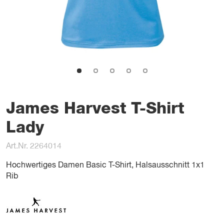
James Harvest T-Shirt
Lady
Art.Nr. 2264014
Hochwertiges Damen Basic T-Shirt, Halsausschnitt 1x1
Rib