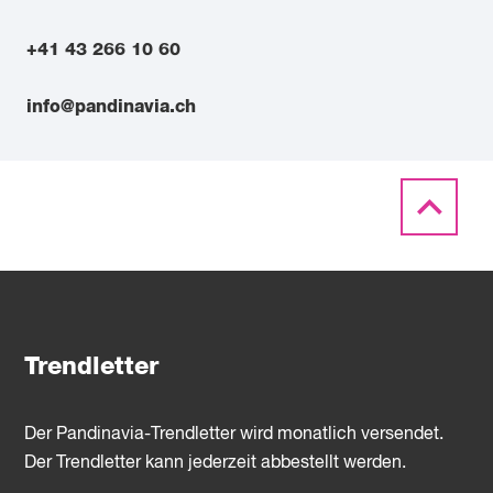
+41 43 266 10 60
info@pandinavia.ch
Trendletter
Der Pandinavia-Trendletter wird monatlich versendet.
Der Trendletter kann jederzeit abbestellt werden.