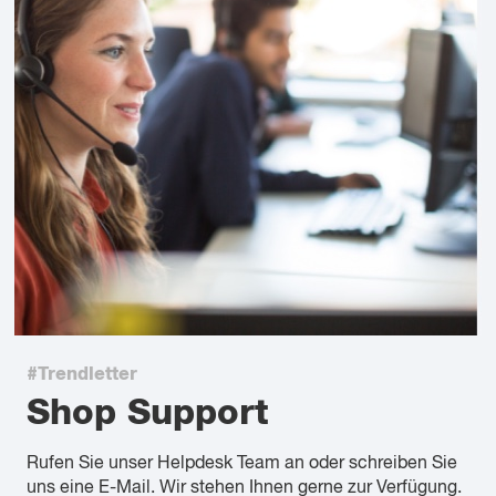
#Trendletter
Shop Support
Rufen Sie unser Helpdesk Team an oder schreiben Sie
uns eine E-Mail. Wir stehen Ihnen gerne zur Verfügung.