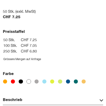
50
Stk. (exkl. MwSt)
CHF
7.25
Preisstaffel
50 Stk.
CHF 7.25
100 Stk.
CHF 7.05
250 Stk.
CHF 6.80
Grössere Mengen auf Anfrage
Farbe
Beschrieb