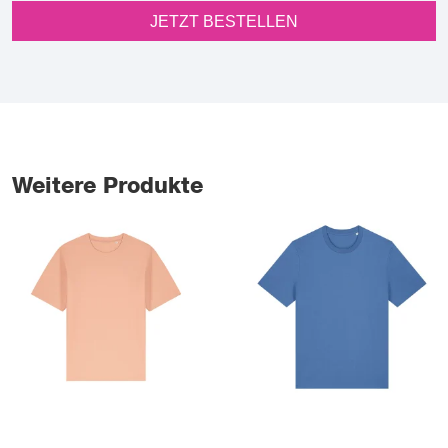
JETZT BESTELLEN
Weitere Produkte