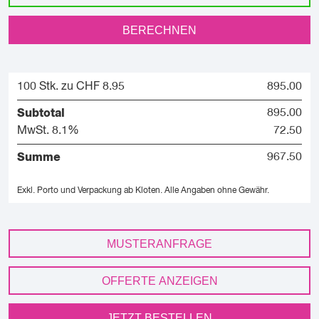
BERECHNEN
100 Stk. zu CHF 8.95
895.00
Subtotal
895.00
MwSt. 8.1%
72.50
Summe
967.50
Exkl. Porto und Verpackung ab Kloten.
Alle Angaben ohne Gewähr.
MUSTERANFRAGE
OFFERTE ANZEIGEN
JETZT BESTELLEN