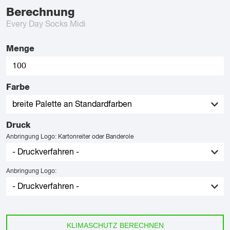
Berechnung
Every Day Socks Midi
Menge
Farbe
Druck
Anbringung Logo: Kartonreiter oder Banderole
Anbringung Logo:
KLIMASCHUTZ BERECHNEN