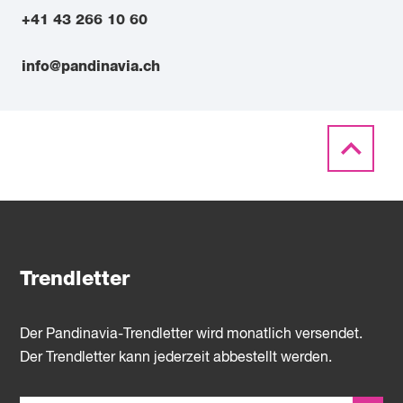
+41 43 266 10 60
info@pandinavia.ch
Trendletter
Der Pandinavia-Trendletter wird monatlich versendet.
Der Trendletter kann jederzeit abbestellt werden.