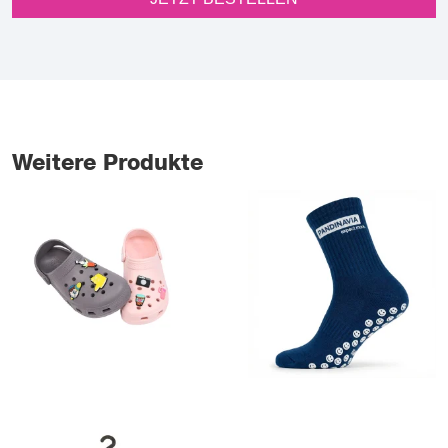
Weitere Produkte