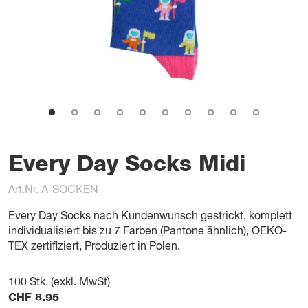
Every Day Socks Midi
Art.Nr. A-SOCKEN
Every Day Socks nach Kundenwunsch gestrickt, komplett
individualisiert bis zu 7 Farben (Pantone ähnlich), OEKO-
TEX zertifiziert, Produziert in Polen.
100
Stk. (exkl. MwSt)
CHF
8.95