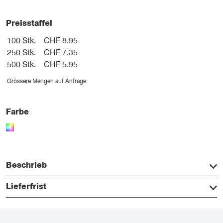
Preisstaffel
100 Stk.
CHF 8.95
250 Stk.
CHF 7.35
500 Stk.
CHF 5.95
Grössere Mengen auf Anfrage
Farbe
Beschrieb
Lieferfrist