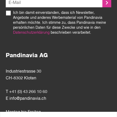
Ich bin damit einverstanden, dass ich Newsletter,
Angebote und anderes Werbematerial von Pandinavia
erhalten möchte. Ich stimme zu, dass Pandinavia meine
persönlichen Daten für diese Zwecke und wie in den
Datenschutzerklärung
beschrieben verarbeitet.
Pandinavia AG
Industriestrasse 30
CH-8302 Kloten
T +41 (0) 43 266 10 60
E
info@pandinavia.ch
Montag bis Freitag