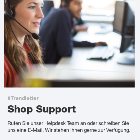
#Trendletter
Shop Support
Rufen Sie unser Helpdesk Team an oder schreiben Sie
uns eine E-Mail. Wir stehen Ihnen gerne zur Verfügung.