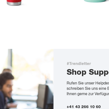
#Trendletter
Shop Supp
Rufen Sie unser Helpde
schreiben Sie uns eine 
Ihnen gerne zur Verfügu
+41 43 266 10 60