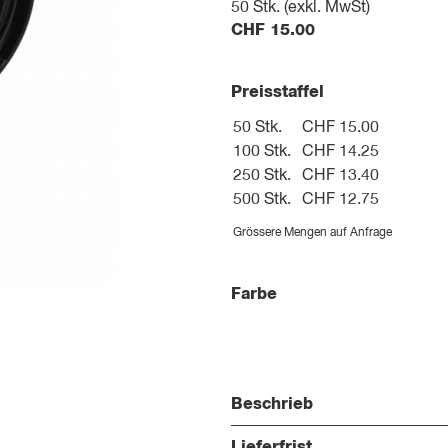
50
Stk. (exkl. MwSt)
CHF
15.00
Preisstaffel
50 Stk.
CHF 15.00
100 Stk.
CHF 14.25
250 Stk.
CHF 13.40
500 Stk.
CHF 12.75
Grössere Mengen auf Anfrage
Farbe
Beschrieb
Lieferfrist