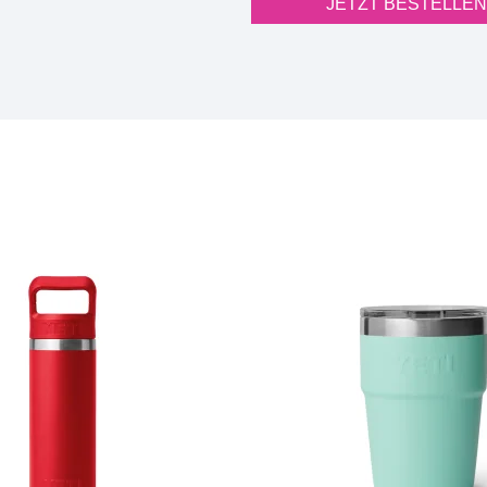
JETZT BESTELLEN