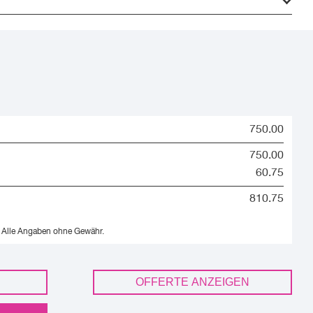
750.00
750.00
60.75
810.75
Alle Angaben ohne Gewähr.
OFFERTE ANZEIGEN