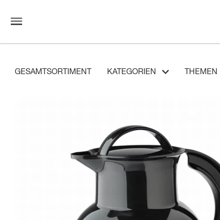
GESAMTSORTIMENT
KATEGORIEN
THEMEN