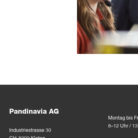
Pandinavia AG
Montag bis Fr
8–12 Uhr / 1
Industriestrasse 30