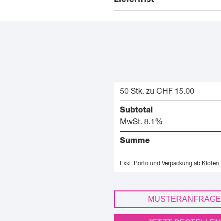
50 Stk. zu CHF 15.00
Subtotal
MwSt. 8.1%
Summe
Exkl. Porto und Verpackung ab Kloten.
MUSTERANFRAGE