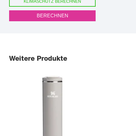
KLIMASCHUTZ BERECHNEN
BERECHNEN
Weitere Produkte