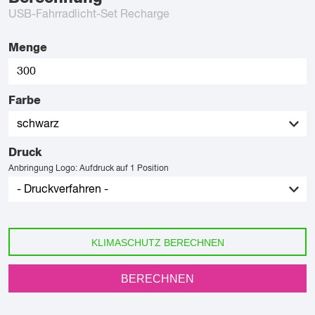
USB-Fahrradlicht-Set Recharge
Menge
Farbe
Druck
Anbringung Logo: Aufdruck auf 1 Position
KLIMASCHUTZ BERECHNEN
BERECHNEN