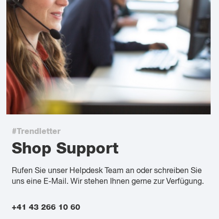
#Trendletter
Shop Support
Rufen Sie unser Helpdesk Team an oder schreiben Sie
uns eine E-Mail. Wir stehen Ihnen gerne zur Verfügung.
+41 43 266 10 60