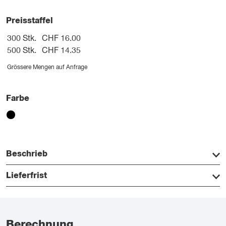
Preisstaffel
300 Stk.
CHF 16.00
500 Stk.
CHF 14.35
Grössere Mengen auf Anfrage
Farbe
Beschrieb
Lieferfrist
Berechnung