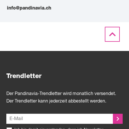
info@pandinavia.ch
Trendletter
Der Pandinavia-Trendletter wird monatlich versendet.
Der Trendletter kann jederzeit abbestellt werden.