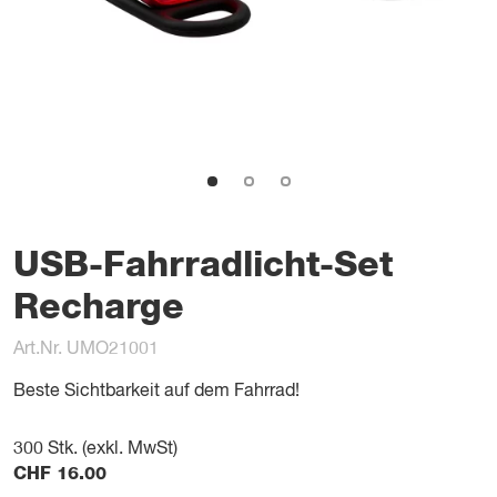
USB-Fahrradlicht-Set
Recharge
Art.Nr. UMO21001
Beste Sichtbarkeit auf dem Fahrrad!
300
Stk. (exkl. MwSt)
CHF
16.00