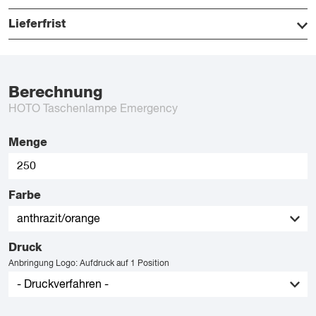
Lieferfrist
Berechnung
HOTO Taschenlampe Emergency
Menge
Farbe
Druck
Anbringung Logo: Aufdruck auf 1 Position