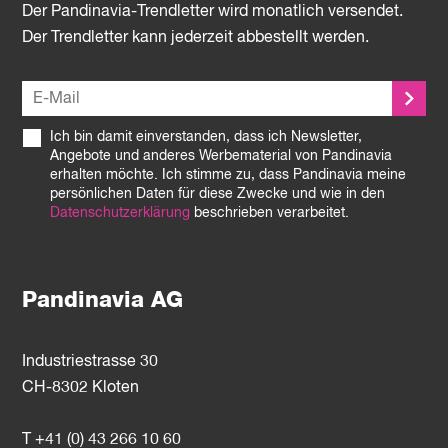
Der Pandinavia-Trendletter wird monatlich versendet.
Der Trendletter kann jederzeit abbestellt werden.
Ich bin damit einverstanden, dass ich Newsletter,
Angebote und anderes Werbematerial von Pandinavia
erhalten möchte. Ich stimme zu, dass Pandinavia meine
persönlichen Daten für diese Zwecke und wie in den
Datenschutzerklärung
beschrieben verarbeitet.
Pandinavia AG
Industriestrasse 30
CH-8302 Kloten
T +41 (0) 43 266 10 60