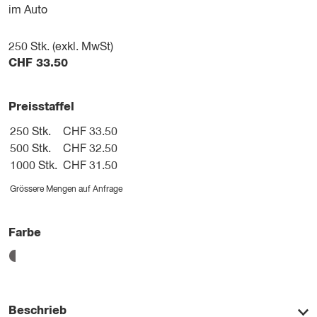
im Auto
250
Stk. (exkl. MwSt)
CHF
33.50
Preisstaffel
250 Stk.
CHF 33.50
500 Stk.
CHF 32.50
1000 Stk.
CHF 31.50
Grössere Mengen auf Anfrage
Farbe
Beschrieb