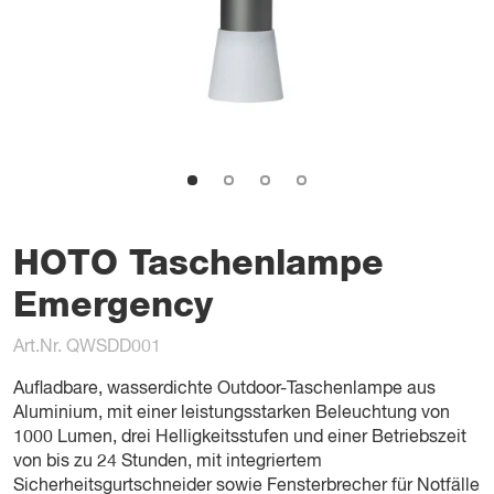
HOTO Taschenlampe
Emergency
Art.Nr. QWSDD001
Aufladbare, wasserdichte Outdoor-Taschenlampe aus
Aluminium, mit einer leistungsstarken Beleuchtung von
1000 Lumen, drei Helligkeitsstufen und einer Betriebszeit
von bis zu 24 Stunden, mit integriertem
Sicherheitsgurtschneider sowie Fensterbrecher für Notfälle