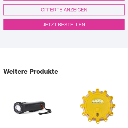
OFFERTE ANZEIGEN
JETZT BESTELLEN
Weitere Produkte