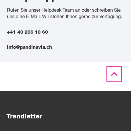
Rufen Sie unser Helpdesk Team an oder schreiben Sie
uns eine E-Mail. Wir stehen Ihnen gerne zur Verfügung.
+41 43 266 10 60
info@pandinavia.ch
Trendletter