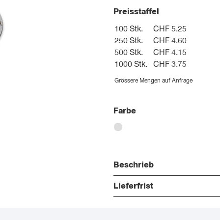
Preisstaffel
100 Stk.
CHF 5.25
250 Stk.
CHF 4.60
500 Stk.
CHF 4.15
1000 Stk.
CHF 3.75
Grössere Mengen auf Anfrage
Farbe
Beschrieb
Lieferfrist