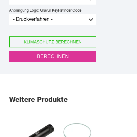
Anbringung Logo: Gravur KeyRefinder Code
KLIMASCHUTZ BERECHNEN
BERECHNEN
Weitere Produkte