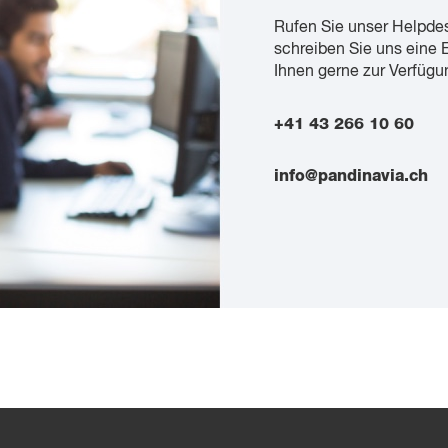
Rufen Sie unser Helpde
schreiben Sie uns eine 
Ihnen gerne zur Verfügu
+41 43 266 10 60
info@pandinavia.ch