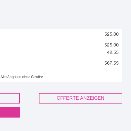
525.00
525.00
42.55
567.55
Alle Angaben ohne Gewähr.
OFFERTE ANZEIGEN