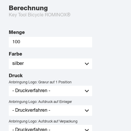
Berechnung
Key Tool Bicycle ROMINOX®
Menge
Farbe
Druck
Anbringung Logo: Gravur auf 1 Position
Anbringung Logo: Aufdruck auf Einleger
Anbringung Logo: Aufdruck auf Verpackung