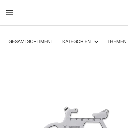
GESAMTSORTIMENT
KATEGORIEN
THEMEN