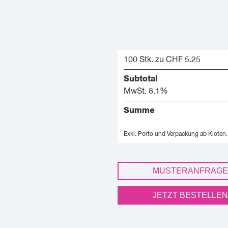
100 Stk. zu CHF 5.25
Subtotal
MwSt. 8.1%
Summe
Exkl. Porto und Verpackung ab Kloten.
MUSTERANFRAGE
JETZT BESTELLEN