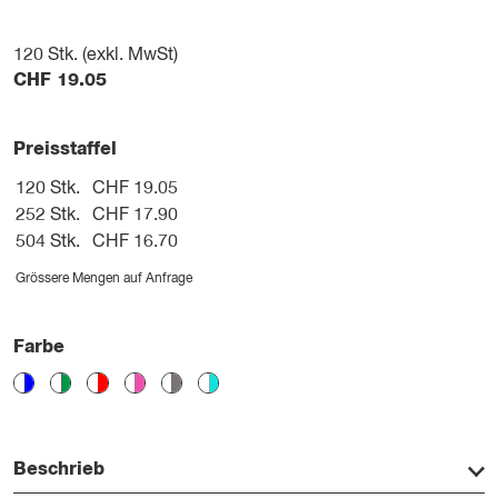
120
Stk. (exkl. MwSt)
CHF
19.05
Preisstaffel
120 Stk.
CHF 19.05
252 Stk.
CHF 17.90
504 Stk.
CHF 16.70
Grössere Mengen auf Anfrage
Farbe
Beschrieb