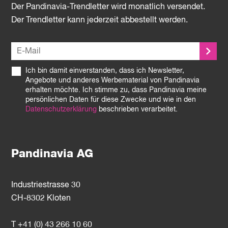
Der Pandinavia-Trendletter wird monatlich versendet.
Der Trendletter kann jederzeit abbestellt werden.
Ich bin damit einverstanden, dass ich Newsletter,
Angebote und anderes Werbematerial von Pandinavia
erhalten möchte. Ich stimme zu, dass Pandinavia meine
persönlichen Daten für diese Zwecke und wie in den
Datenschutzerklärung
beschrieben verarbeitet.
Pandinavia AG
Industriestrasse 30
CH-8302 Kloten
T +41 (0) 43 266 10 60