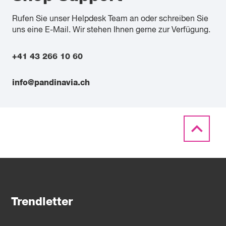
Rufen Sie unser Helpdesk Team an oder schreiben Sie
uns eine E-Mail. Wir stehen Ihnen gerne zur Verfügung.
+41 43 266 10 60
info@pandinavia.ch
Trendletter