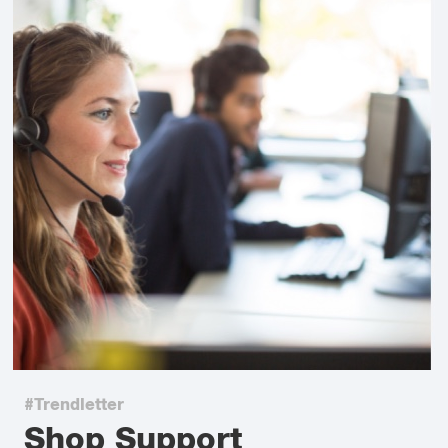
#Trendletter
Shop Support