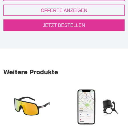
OFFERTE ANZEIGEN
JETZT BESTELLEN
Weitere Produkte