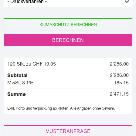
KLIMASCHUTZ BERECHNEN
BERECHNEN
120 Stk. zu CHF 19.05
2'286.00
Subtotal
2'286.00
MwSt. 8.1%
185.15
Summe
2'471.15
Exkl. Porto und Verpackung ab Kloten.
Alle Angaben ohne Gewähr.
MUSTERANFRAGE