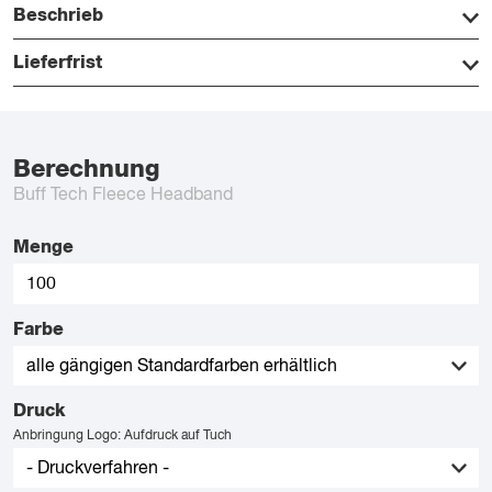
Beschrieb
Lieferfrist
Berechnung
Buff Tech Fleece Headband
Menge
Farbe
Druck
Anbringung Logo: Aufdruck auf Tuch