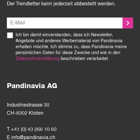
Der Trendletter kann jederzeit abbestellt werden.
Ich bin damit einverstanden, dass ich Newsletter,
Angebote und anderes Werbematerial von Pandinavia
erhalten möchte. Ich stimme zu, dass Pandinavia meine
persönlichen Daten für diese Zwecke und wie in den
Datenschutzerklärung
beschrieben verarbeitet.
Pandinavia AG
Industriestrasse 30
CH-8302 Kloten
T +41 (0) 43 266 10 60
E
info@pandinavia.ch