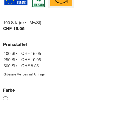
100
Stk. (exkl. MwSt)
CHF
15.05
Preisstaffel
100 Stk.
CHF 15.05
250 Stk.
CHF 10.95
500 Stk.
CHF 8.25
Grössere Mengen auf Anfrage
Farbe