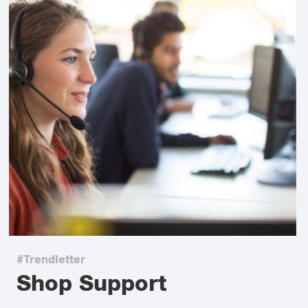
#Trendletter
Shop Support