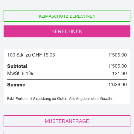
KLIMASCHUTZ BERECHNEN
BERECHNEN
100 Stk. zu CHF 15.05
1'505.00
Subtotal
1'505.00
MwSt. 8.1%
121.90
Summe
1'626.90
Exkl. Porto und Verpackung ab Kloten.
Alle Angaben ohne Gewähr.
MUSTERANFRAGE