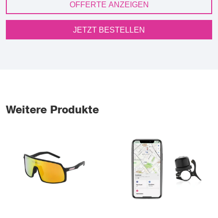
OFFERTE ANZEIGEN
JETZT BESTELLEN
Weitere Produkte