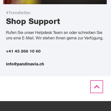
#Trendletter
Shop Support
Rufen Sie unser Helpdesk Team an oder schreiben Sie
uns eine E-Mail. Wir stehen Ihnen gerne zur Verfügung.
+41 43 266 10 60
info@pandinavia.ch