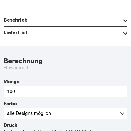
Beschrieb
Lieferfrist
Berechnung
Flowerheart
Menge
Farbe
Druck