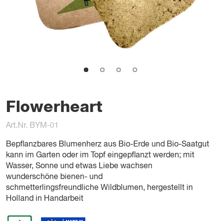
Flowerheart
Art.Nr. BYM-01
Bepflanzbares Blumenherz aus Bio-Erde und Bio-Saatgut
kann im Garten oder im Topf eingepflanzt werden; mit
Wasser, Sonne und etwas Liebe wachsen
wunderschöne bienen- und
schmetterlingsfreundliche Wildblumen, hergestellt in
Holland in Handarbeit