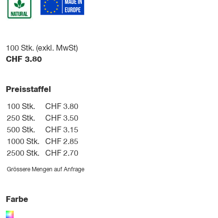
100
Stk. (exkl. MwSt)
CHF
3.80
Preisstaffel
100 Stk.
CHF 3.80
250 Stk.
CHF 3.50
500 Stk.
CHF 3.15
1000 Stk.
CHF 2.85
2500 Stk.
CHF 2.70
Grössere Mengen auf Anfrage
Farbe