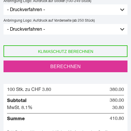
Anbringung Logo: Aufdruck auf Sticker (100-249 Stück)
Anbringung Logo: Aufdruck auf Vorderseite (ab 250 Stück)
KLIMASCHUTZ BERECHNEN
BERECHNEN
100 Stk. zu CHF 3.80
380.00
Subtotal
380.00
MwSt. 8.1%
30.80
Summe
410.80