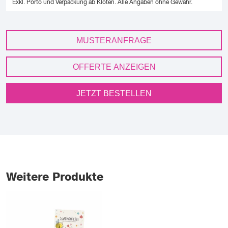
Exkl. Porto und Verpackung ab Kloten.
Alle Angaben ohne Gewähr.
MUSTERANFRAGE
OFFERTE ANZEIGEN
JETZT BESTELLEN
Weitere Produkte