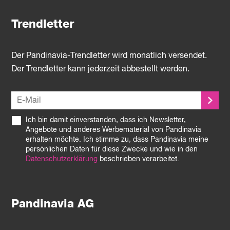
Trendletter
Der Pandinavia-Trendletter wird monatlich versendet.
Der Trendletter kann jederzeit abbestellt werden.
Ich bin damit einverstanden, dass ich Newsletter,
Angebote und anderes Werbematerial von Pandinavia
erhalten möchte. Ich stimme zu, dass Pandinavia meine
persönlichen Daten für diese Zwecke und wie in den
Datenschutzerklärung
beschrieben verarbeitet.
Pandinavia AG