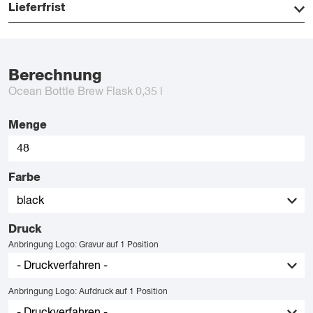
Lieferfrist
Berechnung
Ocean Bottle Brew Flask 0,35 l
Menge
Farbe
Druck
Anbringung Logo: Gravur auf 1 Position
Anbringung Logo: Aufdruck auf 1 Position