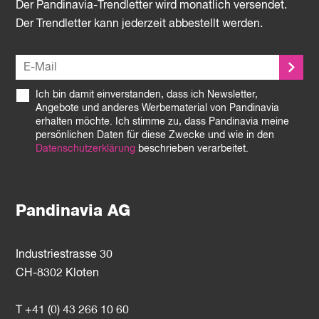
Der Pandinavia-Trendletter wird monatlich versendet.
Der Trendletter kann jederzeit abbestellt werden.
Ich bin damit einverstanden, dass ich Newsletter,
Angebote und anderes Werbematerial von Pandinavia
erhalten möchte. Ich stimme zu, dass Pandinavia meine
persönlichen Daten für diese Zwecke und wie in den
Datenschutzerklärung
beschrieben verarbeitet.
Pandinavia AG
Industriestrasse 30
CH-8302 Kloten
T +41 (0) 43 266 10 60