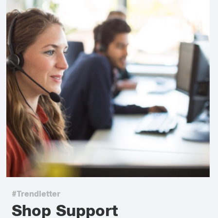
#Trendletter
Shop Support