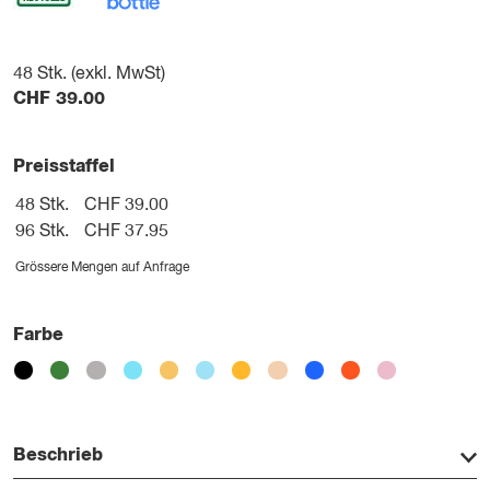
48
Stk. (exkl. MwSt)
CHF
39.00
Preisstaffel
48 Stk.
CHF 39.00
96 Stk.
CHF 37.95
Grössere Mengen auf Anfrage
Farbe
Beschrieb