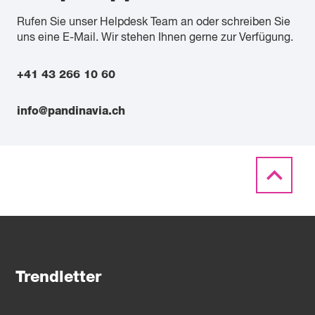
Rufen Sie unser Helpdesk Team an oder schreiben Sie
uns eine E-Mail. Wir stehen Ihnen gerne zur Verfügung.
+41 43 266 10 60
info@pandinavia.ch
Trendletter