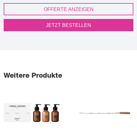
OFFERTE ANZEIGEN
JETZT BESTELLEN
Weitere Produkte