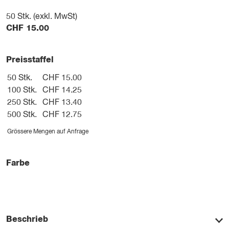
50
Stk. (exkl. MwSt)
CHF
15.00
Preisstaffel
50 Stk.
CHF 15.00
100 Stk.
CHF 14.25
250 Stk.
CHF 13.40
500 Stk.
CHF 12.75
Grössere Mengen auf Anfrage
Farbe
Beschrieb