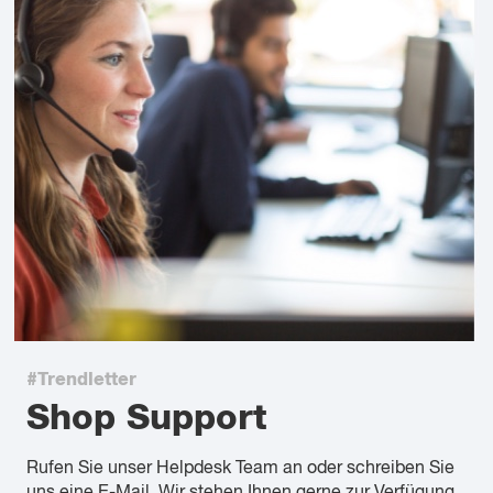
#Trendletter
Shop Support
Rufen Sie unser Helpdesk Team an oder schreiben Sie
uns eine E-Mail. Wir stehen Ihnen gerne zur Verfügung.