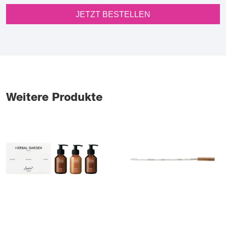
JETZT BESTELLEN
Weitere Produkte