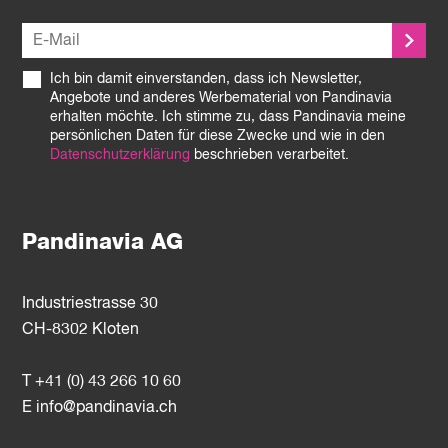
Ich bin damit einverstanden, dass ich Newsletter,
Angebote und anderes Werbematerial von Pandinavia
erhalten möchte. Ich stimme zu, dass Pandinavia meine
persönlichen Daten für diese Zwecke und wie in den
Datenschutzerklärung
beschrieben verarbeitet.
Pandinavia AG
Industriestrasse 30
CH-8302 Kloten
T +41 (0) 43 266 10 60
E
info@pandinavia.ch