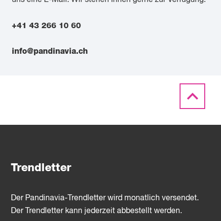
+41 43 266 10 60
info@pandinavia.ch
Trendletter
Der Pandinavia-Trendletter wird monatlich versendet.
Der Trendletter kann jederzeit abbestellt werden.