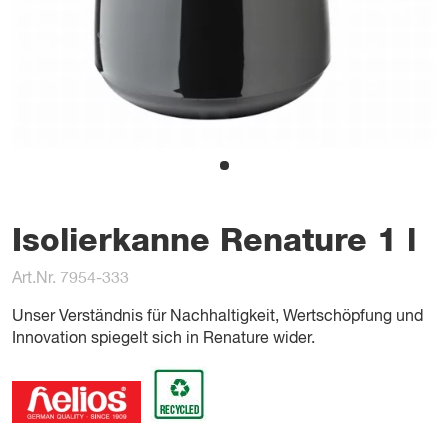
Isolierkanne Renature 1 l
Art.Nr. 7954-333
Unser Verständnis für Nachhaltigkeit, Wertschöpfung und
Innovation spiegelt sich in Renature wider.