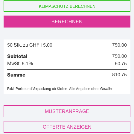
KLIMASCHUTZ BERECHNEN
BERECHNEN
50 Stk. zu CHF 15.00
750.00
Subtotal
750.00
MwSt. 8.1%
60.75
Summe
810.75
Exkl. Porto und Verpackung ab Kloten.
Alle Angaben ohne Gewähr.
MUSTERANFRAGE
OFFERTE ANZEIGEN