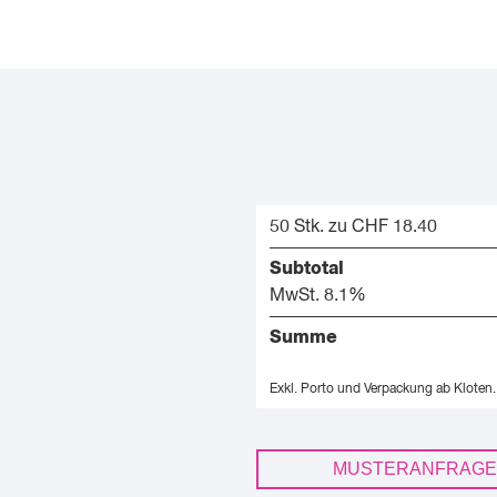
50 Stk. zu CHF 18.40
Subtotal
MwSt. 8.1%
Summe
Exkl. Porto und Verpackung ab Kloten.
MUSTERANFRAGE