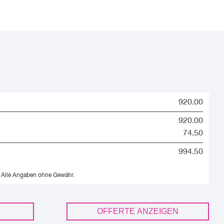
920.00
920.00
74.50
994.50
Alle Angaben ohne Gewähr.
OFFERTE ANZEIGEN