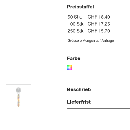
Preisstaffel
50 Stk.
CHF 18.40
100 Stk.
CHF 17.25
250 Stk.
CHF 15.70
Grössere Mengen auf Anfrage
Farbe
Beschrieb
Lieferfrist