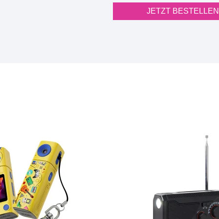
JETZT BESTELLEN