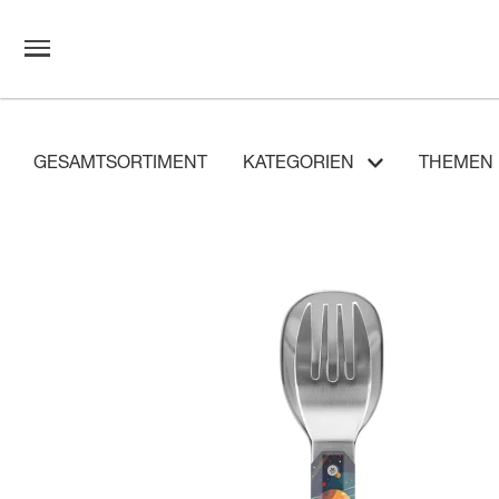
GESAMTSORTIMENT
KATEGORIEN
THEMEN