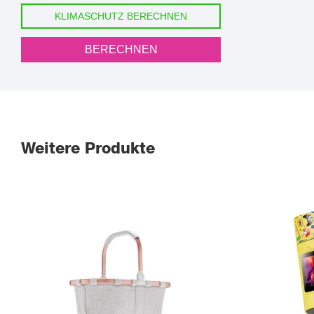
KLIMASCHUTZ BERECHNEN
BERECHNEN
Weitere Produkte