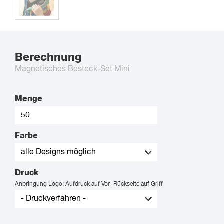
Berechnung
Magnetisches Besteck-Set Mini
Menge
Farbe
Druck
Anbringung Logo: Aufdruck auf Vor- Rückseite auf Griff