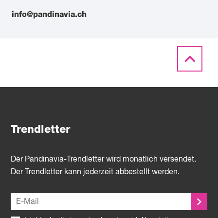
info@pandinavia.ch
Trendletter
Der Pandinavia-Trendletter wird monatlich versendet.
Der Trendletter kann jederzeit abbestellt werden.