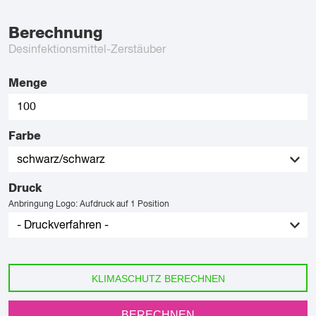
Berechnung
Desinfektionsmittel-Zerstäuber
Menge
Farbe
Druck
Anbringung Logo: Aufdruck auf 1 Position
KLIMASCHUTZ BERECHNEN
BERECHNEN