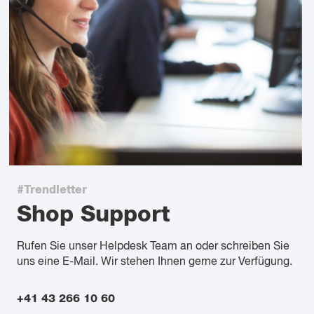
#Trendletter
Shop Support
Rufen Sie unser Helpdesk Team an oder schreiben Sie
uns eine E-Mail. Wir stehen Ihnen gerne zur Verfügung.
+41 43 266 10 60