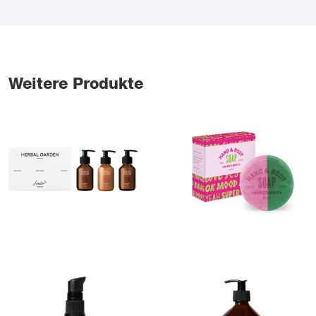
Weitere Produkte