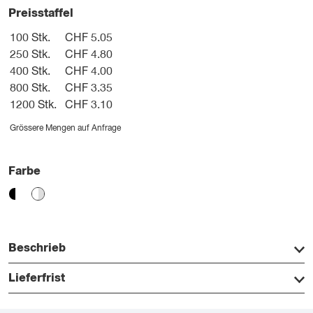
Preisstaffel
100 Stk.
CHF 5.05
250 Stk.
CHF 4.80
400 Stk.
CHF 4.00
800 Stk.
CHF 3.35
1200 Stk.
CHF 3.10
Grössere Mengen auf Anfrage
Farbe
Beschrieb
Lieferfrist