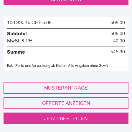
100 Stk. zu CHF 5.05
505.00
Subtotal
505.00
MwSt. 8.1%
40.90
Summe
545.90
Exkl. Porto und Verpackung ab Kloten.
Alle Angaben ohne Gewähr.
MUSTERANFRAGE
OFFERTE ANZEIGEN
JETZT BESTELLEN