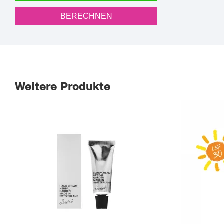
BERECHNEN
Weitere Produkte