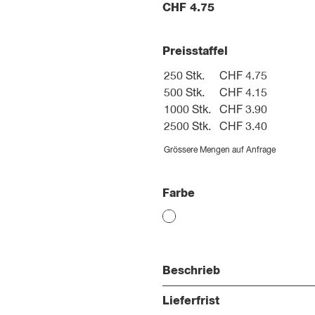
CHF
4.75
Preisstaffel
250 Stk.
CHF 4.75
500 Stk.
CHF 4.15
1000 Stk.
CHF 3.90
2500 Stk.
CHF 3.40
Grössere Mengen auf Anfrage
Farbe
Beschrieb
Lieferfrist