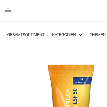
GESAMTSORTIMENT
KATEGORIEN
THEMEN