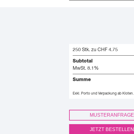
250 Stk. zu CHF 4.75
Subtotal
MwSt. 8.1%
Summe
Exkl. Porto und Verpackung ab Kloten.
MUSTERANFRAGE
JETZT BESTELLEN