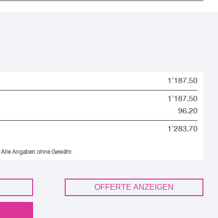
1'187.50
1'187.50
96.20
1'283.70
Alle Angaben ohne Gewähr.
OFFERTE ANZEIGEN