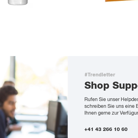
#Trendletter
Shop Supp
Rufen Sie unser Helpde
schreiben Sie uns eine 
Ihnen gerne zur Verfügu
+41 43 266 10 60