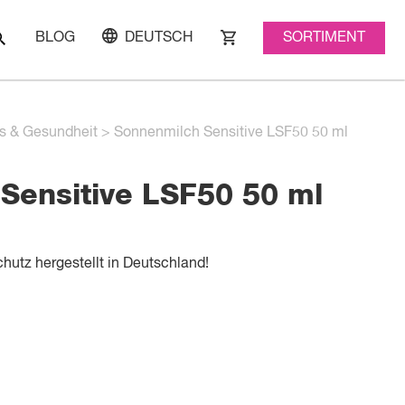
SORTIMENT
BLOG
DEUTSCH
s & Gesundheit
>
Sonnenmilch Sensitive LSF50 50 ml
Sensitive LSF50 50 ml
utz hergestellt in Deutschland!