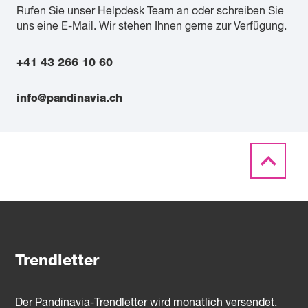
Rufen Sie unser Helpdesk Team an oder schreiben Sie
uns eine E-Mail. Wir stehen Ihnen gerne zur Verfügung.
+41 43 266 10 60
info@pandinavia.ch
Trendletter
Der Pandinavia-Trendletter wird monatlich versendet.