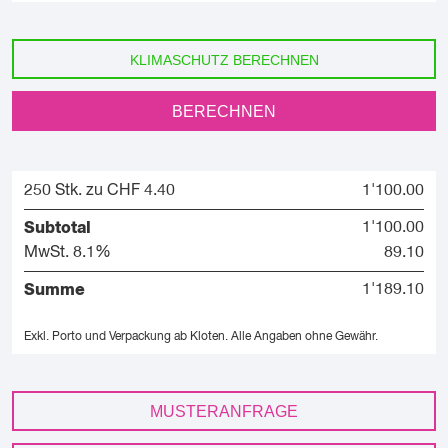
KLIMASCHUTZ BERECHNEN
BERECHNEN
250 Stk. zu CHF 4.40
1'100.00
Subtotal
1'100.00
MwSt. 8.1%
89.10
Summe
1'189.10
Exkl. Porto und Verpackung ab Kloten.
Alle Angaben ohne Gewähr.
MUSTERANFRAGE