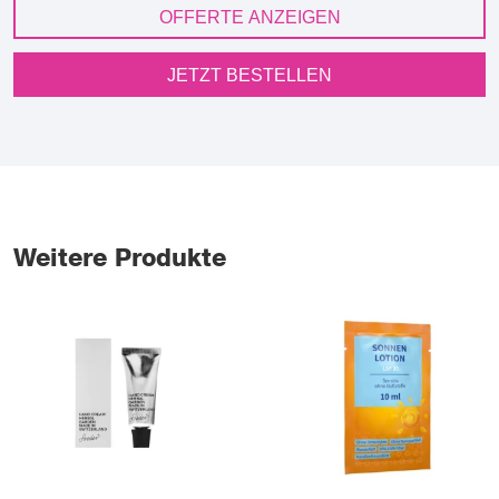
OFFERTE ANZEIGEN
JETZT BESTELLEN
Weitere Produkte