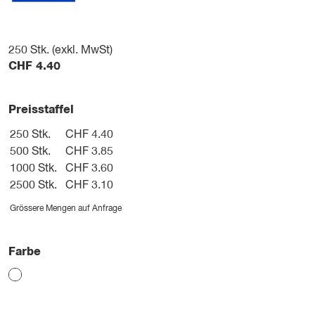
250
Stk. (exkl. MwSt)
CHF
4.40
Preisstaffel
250 Stk.
CHF 4.40
500 Stk.
CHF 3.85
1000 Stk.
CHF 3.60
2500 Stk.
CHF 3.10
Grössere Mengen auf Anfrage
Farbe