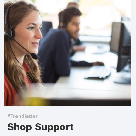
#Trendletter
Shop Support