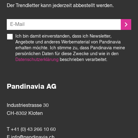
Der Trendletter kann jederzeit abbestellt werden.
Ich bin damit einverstanden, dass ich Newsletter,
Angebote und anderes Werbematerial von Pandinavia
erhalten möchte. Ich stimme zu, dass Pandinavia meine
persönlichen Daten für diese Zwecke und wie in den
Datenschutzerklärung
beschrieben verarbeitet.
Pandinavia AG
Industriestrasse 30
CH-8302 Kloten
T +41 (0) 43 266 10 60
E
info@pandinavia.ch