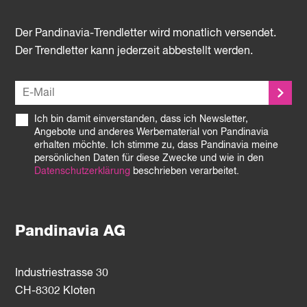
Der Pandinavia-Trendletter wird monatlich versendet.
Der Trendletter kann jederzeit abbestellt werden.
Ich bin damit einverstanden, dass ich Newsletter,
Angebote und anderes Werbematerial von Pandinavia
erhalten möchte. Ich stimme zu, dass Pandinavia meine
persönlichen Daten für diese Zwecke und wie in den
Datenschutzerklärung
beschrieben verarbeitet.
Pandinavia AG
Industriestrasse 30
CH-8302 Kloten