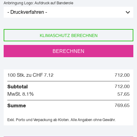
Anbringung Logo: Aufdruck auf Banderole
KLIMASCHUTZ BERECHNEN
BERECHNEN
100 Stk. zu CHF 7.12
712.00
Subtotal
712.00
MwSt. 8.1%
57.65
Summe
769.65
Exkl. Porto und Verpackung ab Kloten.
Alle Angaben ohne Gewähr.