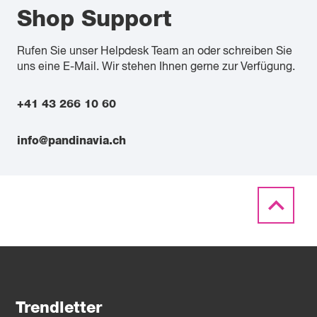
Shop Support
Rufen Sie unser Helpdesk Team an oder schreiben Sie
uns eine E-Mail. Wir stehen Ihnen gerne zur Verfügung.
+41 43 266 10 60
info@pandinavia.ch
Trendletter