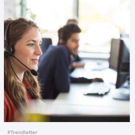
#Trendletter