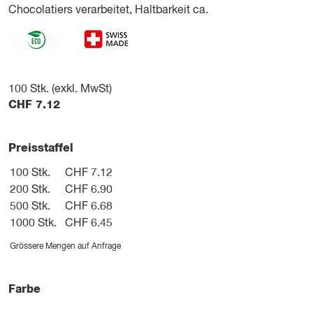
Chocolatiers verarbeitet, Haltbarkeit ca.
100
Stk. (exkl. MwSt)
CHF
7.12
Preisstaffel
100 Stk.
CHF 7.12
200 Stk.
CHF 6.90
500 Stk.
CHF 6.68
1000 Stk.
CHF 6.45
Grössere Mengen auf Anfrage
Farbe