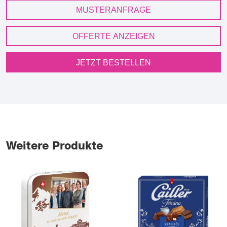
MUSTERANFRAGE
OFFERTE ANZEIGEN
JETZT BESTELLEN
Weitere Produkte