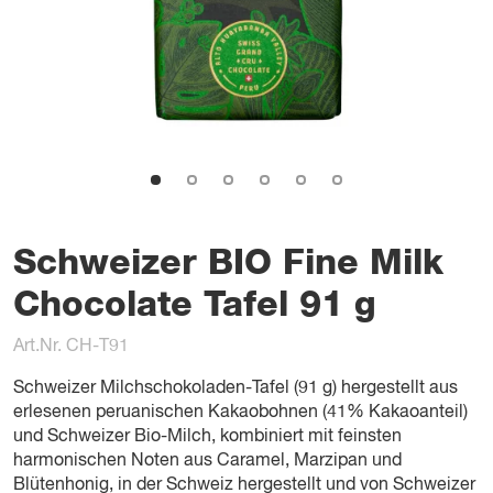
Schweizer BIO Fine Milk
Chocolate Tafel 91 g
Art.Nr. CH-T91
Schweizer Milchschokoladen-Tafel (91 g) hergestellt aus
erlesenen peruanischen Kakaobohnen (41% Kakaoanteil)
und Schweizer Bio-Milch, kombiniert mit feinsten
harmonischen Noten aus Caramel, Marzipan und
Blütenhonig, in der Schweiz hergestellt und von Schweizer