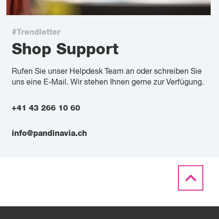
#Trendletter
Shop Support
Rufen Sie unser Helpdesk Team an oder schreiben Sie
uns eine E-Mail. Wir stehen Ihnen gerne zur Verfügung.
+41 43 266 10 60
info@pandinavia.ch