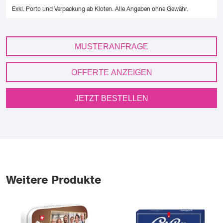
Exkl. Porto und Verpackung ab Kloten.
Alle Angaben ohne Gewähr.
MUSTERANFRAGE
OFFERTE ANZEIGEN
JETZT BESTELLEN
Weitere Produkte