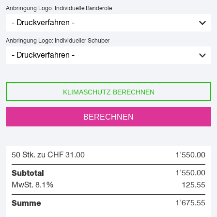
Anbringung Logo: Individuelle Banderole
Anbringung Logo: Individueller Schuber
KLIMASCHUTZ BERECHNEN
BERECHNEN
50 Stk. zu CHF 31.00
1'550.00
Subtotal
1'550.00
MwSt. 8.1%
125.55
Summe
1'675.55