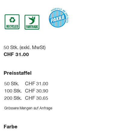
50
Stk. (exkl. MwSt)
CHF
31.00
Preisstaffel
50 Stk.
CHF 31.00
100 Stk.
CHF 30.90
200 Stk.
CHF 30.65
Grössere Mengen auf Anfrage
Farbe