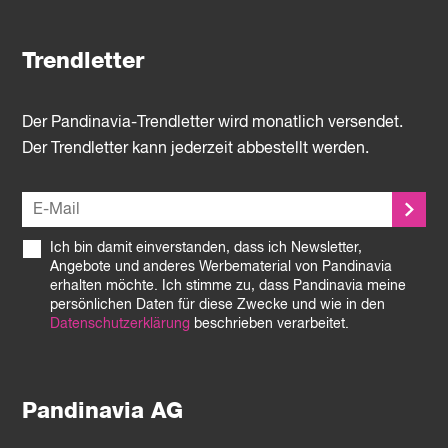
Trendletter
Der Pandinavia-Trendletter wird monatlich versendet.
Der Trendletter kann jederzeit abbestellt werden.
Ich bin damit einverstanden, dass ich Newsletter,
Angebote und anderes Werbematerial von Pandinavia
erhalten möchte. Ich stimme zu, dass Pandinavia meine
persönlichen Daten für diese Zwecke und wie in den
Datenschutzerklärung
beschrieben verarbeitet.
Pandinavia AG