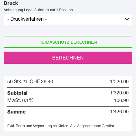
Druck
Anbringung Logo: Aufdruck auf 1 Position
KLIMASCHUTZ BERECHNEN
BERECHNEN
50 Stk. zu CHF 26.40
1'320.00
Subtotal
1'320.00
MwSt. 8.1%
106.90
Summe
1'426.90
Exkl. Porto und Verpackung ab Kloten.
Alle Angaben ohne Gewähr.