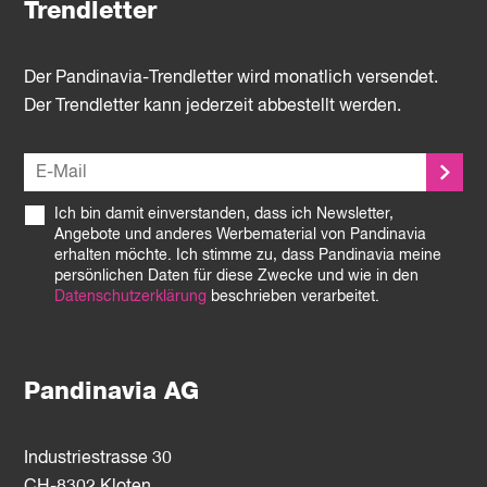
Trendletter
Der Pandinavia-Trendletter wird monatlich versendet.
Der Trendletter kann jederzeit abbestellt werden.
Ich bin damit einverstanden, dass ich Newsletter,
Angebote und anderes Werbematerial von Pandinavia
erhalten möchte. Ich stimme zu, dass Pandinavia meine
persönlichen Daten für diese Zwecke und wie in den
Datenschutzerklärung
beschrieben verarbeitet.
Pandinavia AG
Industriestrasse 30