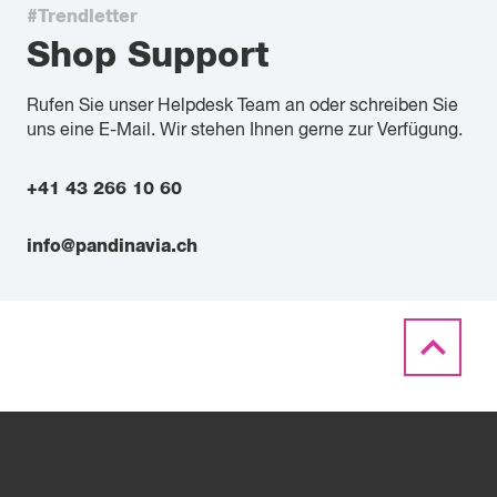
#Trendletter
Shop Support
Rufen Sie unser Helpdesk Team an oder schreiben Sie
uns eine E-Mail. Wir stehen Ihnen gerne zur Verfügung.
+41 43 266 10 60
info@pandinavia.ch