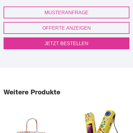
MUSTERANFRAGE
OFFERTE ANZEIGEN
JETZT BESTELLEN
Weitere Produkte