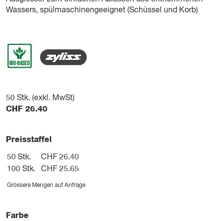
Wassers, spülmaschinengeeignet (Schüssel und Korb)
50
Stk. (exkl. MwSt)
CHF
26.40
Preisstaffel
50 Stk.
CHF 26.40
100 Stk.
CHF 25.65
Grössere Mengen auf Anfrage
Farbe