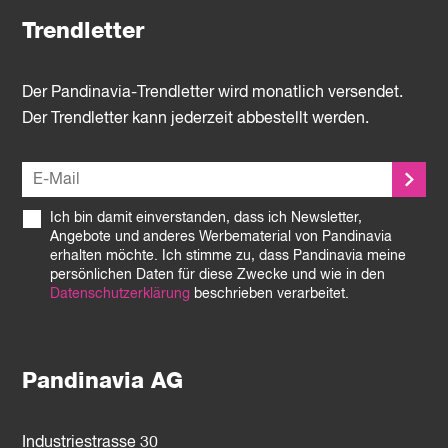
Trendletter
Der Pandinavia-Trendletter wird monatlich versendet.
Der Trendletter kann jederzeit abbestellt werden.
Ich bin damit einverstanden, dass ich Newsletter,
Angebote und anderes Werbematerial von Pandinavia
erhalten möchte. Ich stimme zu, dass Pandinavia meine
persönlichen Daten für diese Zwecke und wie in den
Datenschutzerklärung
beschrieben verarbeitet.
Pandinavia AG
Industriestrasse 30