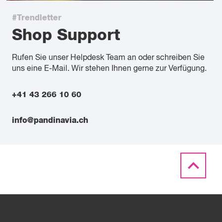
#Trendletter
Shop Support
Rufen Sie unser Helpdesk Team an oder schreiben Sie
uns eine E-Mail. Wir stehen Ihnen gerne zur Verfügung.
+41 43 266 10 60
info@pandinavia.ch