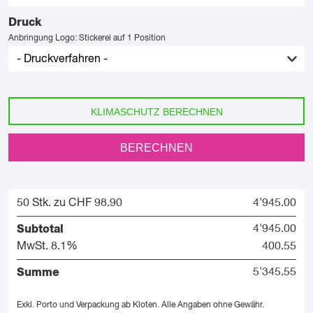
Druck
Anbringung Logo: Stickerei auf 1 Position
KLIMASCHUTZ BERECHNEN
BERECHNEN
50 Stk. zu CHF 98.90
4'945.00
Subtotal
4'945.00
MwSt. 8.1%
400.55
Summe
5'345.55
Exkl. Porto und Verpackung ab Kloten.
Alle Angaben ohne Gewähr.