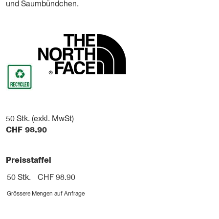
und Saumbündchen.
50
Stk. (exkl. MwSt)
CHF
98.90
Preisstaffel
50 Stk.
CHF 98.90
Grössere Mengen auf Anfrage