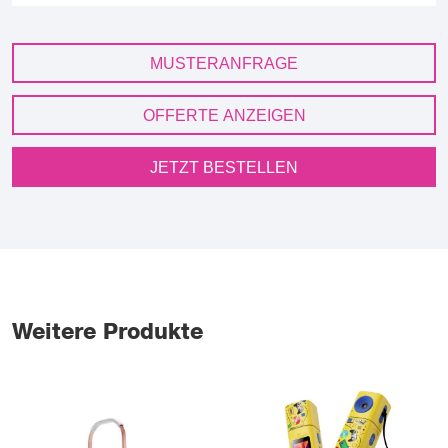
MUSTERANFRAGE
OFFERTE ANZEIGEN
JETZT BESTELLEN
Weitere Produkte