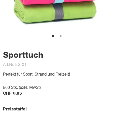
Sporttuch
Art.Nr. ES-01
Perfekt für Sport, Strand und Freizeit!
500
Stk. (exkl. MwSt)
CHF
8.95
Preisstaffel