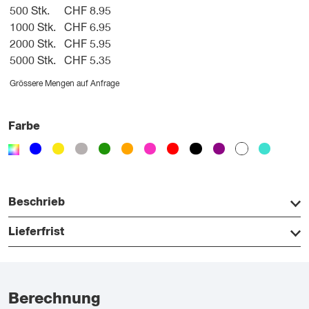
500 Stk.
CHF 8.95
1000 Stk.
CHF 6.95
2000 Stk.
CHF 5.95
5000 Stk.
CHF 5.35
Grössere Mengen auf Anfrage
Farbe
Beschrieb
Lieferfrist
Berechnung