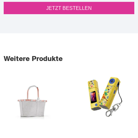
JETZT BESTELLEN
Weitere Produkte