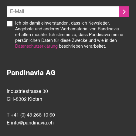
Ich bin damit einverstanden, dass ich Newsletter,
Angebote und anderes Werbematerial von Pandinavia
erhalten möchte. Ich stimme zu, dass Pandinavia meine
persönlichen Daten für diese Zwecke und wie in den
Datenschutzerklärung
beschrieben verarbeitet.
Pandinavia AG
Industriestrasse 30
CH-8302 Kloten
T +41 (0) 43 266 10 60
E
info@pandinavia.ch