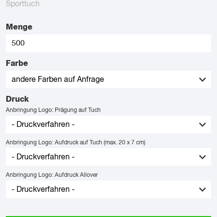
Sporttuch
Menge
Farbe
Druck
Anbringung Logo: Prägung auf Tuch
Anbringung Logo: Aufdruck auf Tuch (max. 20 x 7 cm)
Anbringung Logo: Aufdruck Allover