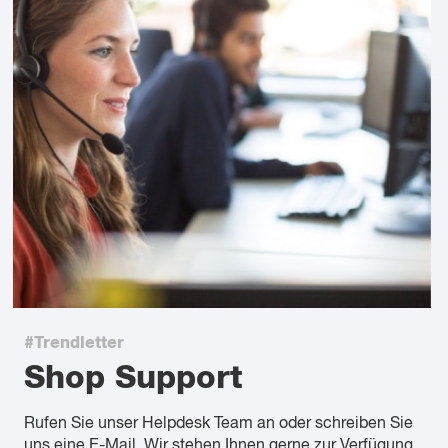
#Trendletter
Shop Support
Rufen Sie unser Helpdesk Team an oder schreiben Sie
uns eine E-Mail. Wir stehen Ihnen gerne zur Verfügung.