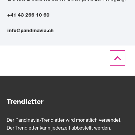
+41 43 266 10 60
info@pandinavia.ch
Trendletter
Der Pandinavia-Trendletter wird monatlich versendet.
Der Trendletter kann jederzeit abbestellt werden.