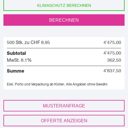
KLIMASCHUTZ BERECHNEN
BERECHNEN
500 Stk. zu CHF 8.95
4'475.00
Subtotal
4'475.00
MwSt. 8.1%
362.50
Summe
4'837.50
Exkl. Porto und Verpackung ab Kloten.
Alle Angaben ohne Gewähr.
MUSTERANFRAGE
OFFERTE ANZEIGEN