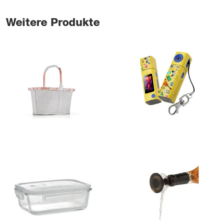
Weitere Produkte