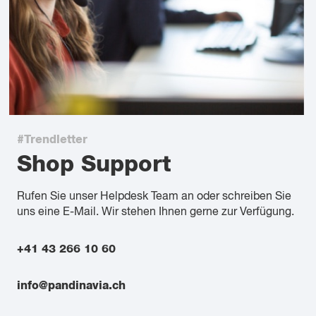
#Trendletter
Shop Support
Rufen Sie unser Helpdesk Team an oder schreiben Sie
uns eine E-Mail. Wir stehen Ihnen gerne zur Verfügung.
+41 43 266 10 60
info@pandinavia.ch