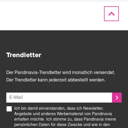
Trendletter
Der Pandinavia-Trendletter wird monatlich versendet.
Der Trendletter kann jederzeit abbestellt werden.
Ich bin damit einverstanden, dass ich Newsletter,
Angebote und anderes Werbematerial von Pandinavia
erhalten möchte. Ich stimme zu, dass Pandinavia meine
persönlichen Daten für diese Zwecke und wie in den