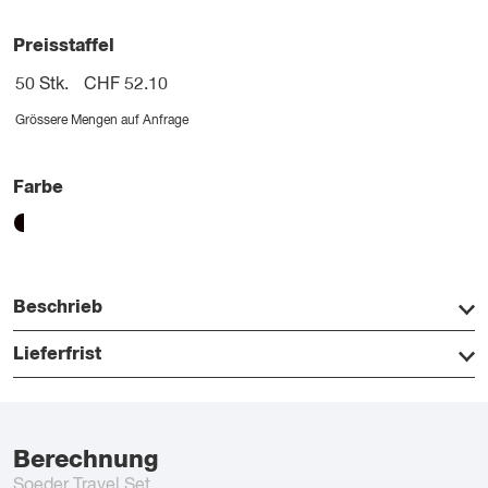
Preisstaffel
50 Stk.
CHF 52.10
Grössere Mengen auf Anfrage
Farbe
Beschrieb
Lieferfrist
Berechnung
Soeder Travel Set