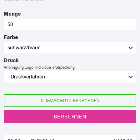
Menge
Farbe
Druck
Anbringung Logo: Individuelle Verpackung
KLIMASCHUTZ BERECHNEN
BERECHNEN