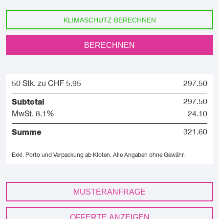
KLIMASCHUTZ BERECHNEN
BERECHNEN
50 Stk. zu CHF 5.95
297.50
Subtotal
297.50
MwSt. 8.1%
24.10
Summe
321.60
Exkl. Porto und Verpackung ab Kloten.
Alle Angaben ohne Gewähr.
MUSTERANFRAGE
OFFERTE ANZEIGEN