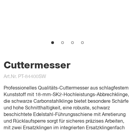
Cuttermesser
Art.Nr. PT-84400SW
Professionelles Qualitäts-Cuttermesser aus schlagfestem
Kunststoff mit 18-mm-SK2-Hochleistungs-Abbrechklinge,
die schwarze Carbonstahlklinge bietet besondere Schärfe
und hohe Schnitthaltigkeit, eine robuste, schwarz
beschichtete Edelstahl-Führungsschiene mit Arretierung
und Rücklaufsperre sorgt für sicheres präzises Arbeiten,
mit zwei Ersatzklingen im integrierten Ersatzklingenfach