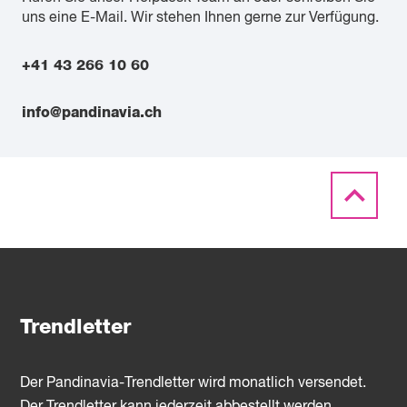
uns eine E-Mail. Wir stehen Ihnen gerne zur Verfügung.
+41 43 266 10 60
info@pandinavia.ch
Trendletter
Der Pandinavia-Trendletter wird monatlich versendet.