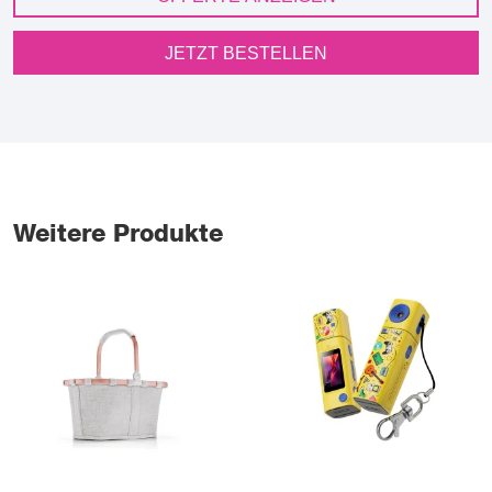
JETZT BESTELLEN
Weitere Produkte