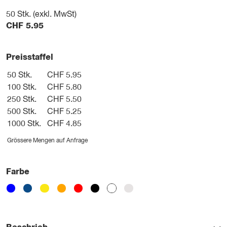
50
Stk. (exkl. MwSt)
CHF
5.95
Preisstaffel
50 Stk.
CHF 5.95
100 Stk.
CHF 5.80
250 Stk.
CHF 5.50
500 Stk.
CHF 5.25
1000 Stk.
CHF 4.85
Grössere Mengen auf Anfrage
Farbe