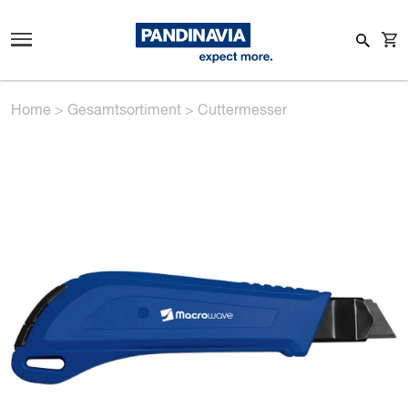
Home
>
Gesamtsortiment
>
Cuttermesser