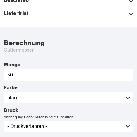
Beschrieb
Lieferfrist
Berechnung
Cuttermesser
Menge
Farbe
Druck
Anbringung Logo: Aufdruck auf 1 Position