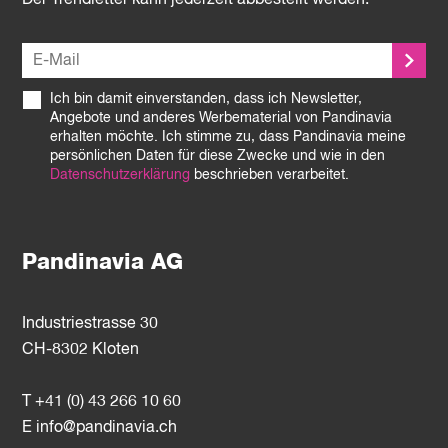
Der Trendletter kann jederzeit abbestellt werden.
Ich bin damit einverstanden, dass ich Newsletter,
Angebote und anderes Werbematerial von Pandinavia
erhalten möchte. Ich stimme zu, dass Pandinavia meine
persönlichen Daten für diese Zwecke und wie in den
Datenschutzerklärung
beschrieben verarbeitet.
Pandinavia AG
Industriestrasse 30
CH-8302 Kloten
T +41 (0) 43 266 10 60
E
info@pandinavia.ch