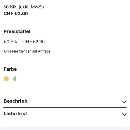
50
Stk. (exkl. MwSt)
CHF
62.60
Preisstaffel
50 Stk.
CHF 62.60
Grössere Mengen auf Anfrage
Farbe
Beschrieb
Lieferfrist