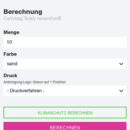
Berechnung
Carrybag Teddy reisenthel®
Menge
Farbe
Druck
Anbringung Logo: Gravur auf 1 Position
KLIMASCHUTZ BERECHNEN
BERECHNEN