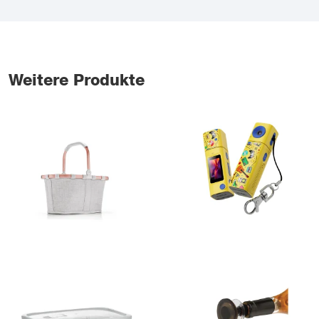
Weitere Produkte