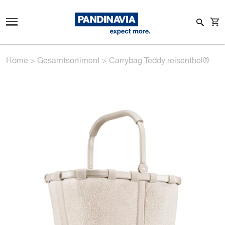
Home
>
Gesamtsortiment
>
Carrybag Teddy reisenthel®