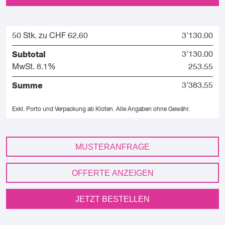
50 Stk. zu CHF 62.60
3'130.00
Subtotal
3'130.00
MwSt. 8.1%
253.55
Summe
3'383.55
Exkl. Porto und Verpackung ab Kloten.
Alle Angaben ohne Gewähr.
MUSTERANFRAGE
OFFERTE ANZEIGEN
JETZT BESTELLEN