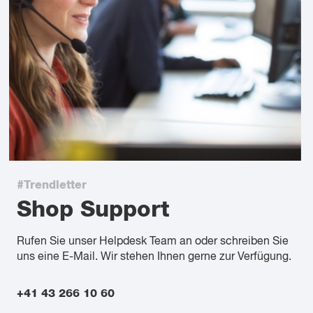
#Trendletter
Shop Support
Rufen Sie unser Helpdesk Team an oder schreiben Sie
uns eine E-Mail. Wir stehen Ihnen gerne zur Verfügung.
+41 43 266 10 60