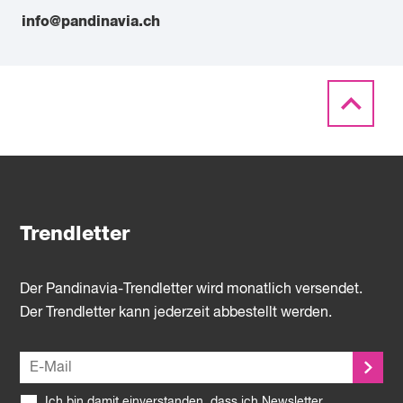
info@pandinavia.ch
Trendletter
Der Pandinavia-Trendletter wird monatlich versendet.
Der Trendletter kann jederzeit abbestellt werden.
Ich bin damit einverstanden, dass ich Newsletter,