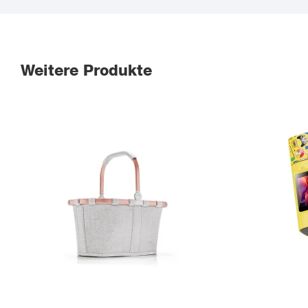
Weitere Produkte