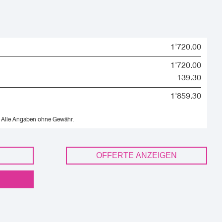
1'720.00
1'720.00
139.30
1'859.30
Alle Angaben ohne Gewähr.
OFFERTE ANZEIGEN