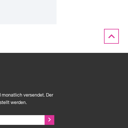
d monatlich versendet. Der
stellt werden.