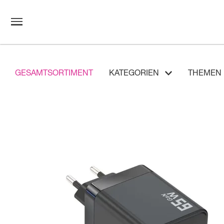
GESAMTSORTIMENT
KATEGORIEN
THEMEN