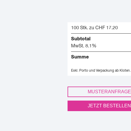
100 Stk. zu CHF 17.20
Subtotal
MwSt. 8.1%
Summe
Exkl. Porto und Verpackung ab Kloten.
MUSTERANFRAGE
JETZT BESTELLEN