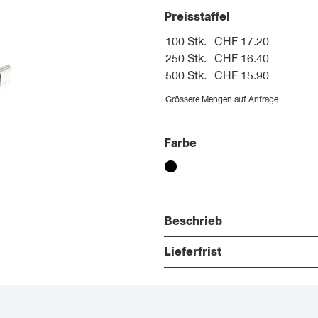
Preisstaffel
100 Stk.
CHF 17.20
250 Stk.
CHF 16.40
500 Stk.
CHF 15.90
Grössere Mengen auf Anfrage
Farbe
Beschrieb
Lieferfrist