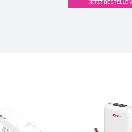
JETZT BESTELLEN