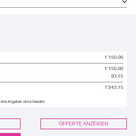
1'150.00
1'150.00
93.15
1'243.15
Alle Angaben ohne Gewähr.
OFFERTE ANZEIGEN