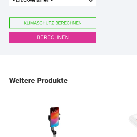
KLIMASCHUTZ BERECHNEN
BERECHNEN
Weitere Produkte