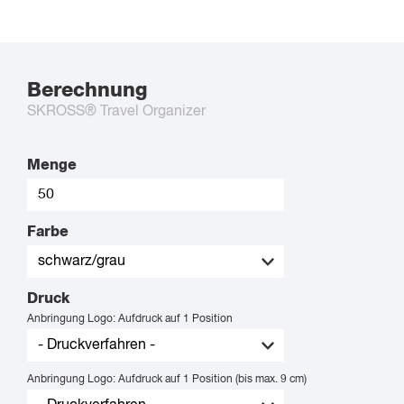
Berechnung
SKROSS® Travel Organizer
Menge
Farbe
Druck
Anbringung Logo: Aufdruck auf 1 Position
Anbringung Logo: Aufdruck auf 1 Position (bis max. 9 cm)