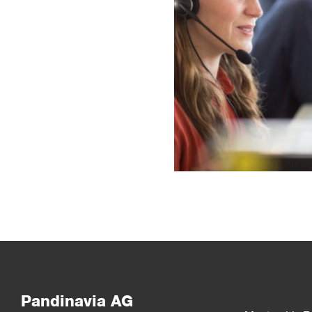
Pandinavia AG