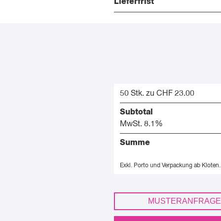
Lieferfrist
50 Stk. zu CHF 23.00
Subtotal
MwSt. 8.1%
Summe
Exkl. Porto und Verpackung ab Kloten.
MUSTERANFRAGE