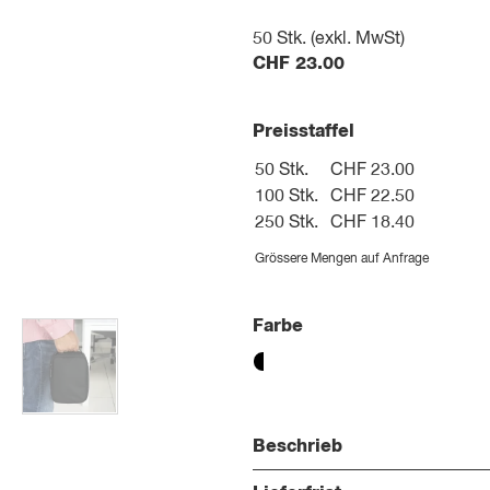
50
Stk. (exkl. MwSt)
CHF
23.00
Preisstaffel
50 Stk.
CHF 23.00
100 Stk.
CHF 22.50
250 Stk.
CHF 18.40
Grössere Mengen auf Anfrage
Farbe
Beschrieb