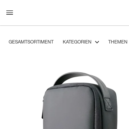
GESAMTSORTIMENT
KATEGORIEN
THEMEN