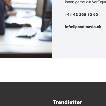
Ihnen gerne zur Verfügu
+41 43 266 10 60
info@pandinavia.ch
Trendletter