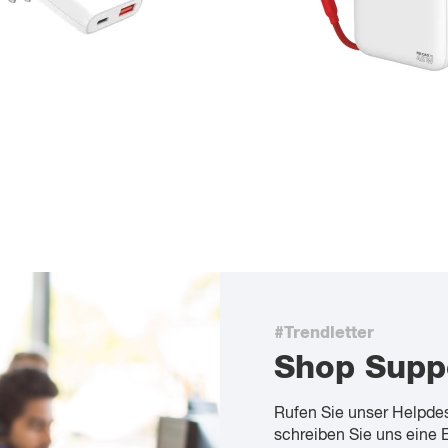
#Trendletter
Shop Supp
Rufen Sie unser Helpde
schreiben Sie uns eine 