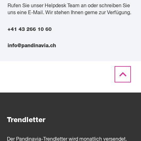
Rufen Sie unser Helpdesk Team an oder schreiben Sie
uns eine E-Mail. Wir stehen Ihnen gerne zur Verfügung.
+41 43 266 10 60
info@pandinavia.ch
Trendletter
Der Pandinavia-Trendletter wird monatlich versendet.