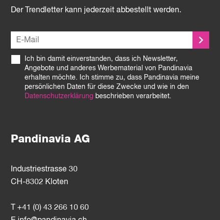
Der Trendletter kann jederzeit abbestellt werden.
Ich bin damit einverstanden, dass ich Newsletter,
Angebote und anderes Werbematerial von Pandinavia
erhalten möchte. Ich stimme zu, dass Pandinavia meine
persönlichen Daten für diese Zwecke und wie in den
Datenschutzerklärung
beschrieben verarbeitet.
Pandinavia AG
Industriestrasse 30
CH-8302 Kloten
T +41 (0) 43 266 10 60