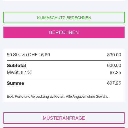
KLIMASCHUTZ BERECHNEN
BERECHNEN
50 Stk. zu CHF 16.60
830.00
Subtotal
830.00
MwSt. 8.1%
67.25
Summe
897.25
Exkl. Porto und Verpackung ab Kloten.
Alle Angaben ohne Gewähr.
MUSTERANFRAGE