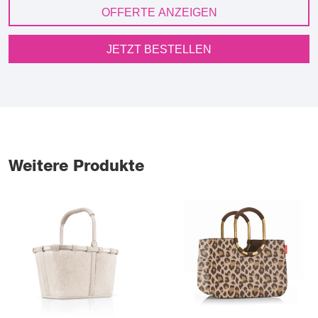
OFFERTE ANZEIGEN
JETZT BESTELLEN
Weitere Produkte