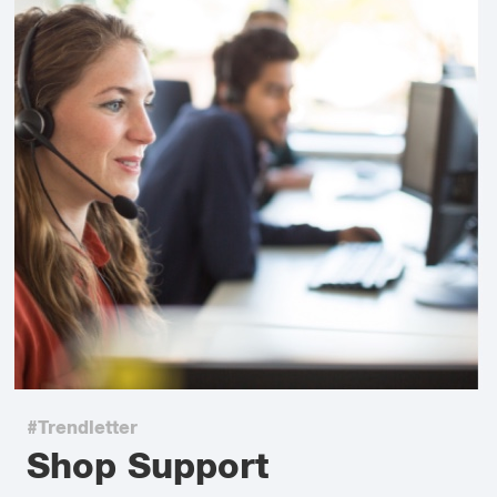
#Trendletter
Shop Support