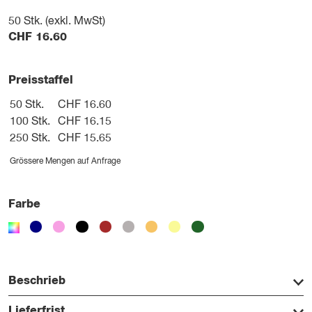
50
Stk. (exkl. MwSt)
CHF
16.60
Preisstaffel
50 Stk.
CHF 16.60
100 Stk.
CHF 16.15
250 Stk.
CHF 15.65
Grössere Mengen auf Anfrage
Farbe
Beschrieb
Lieferfrist