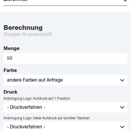
Berechnung
Shopper M reisenthel®
Menge
Farbe
Druck
Anbringung Logo: Aufdruck auf 1 Position
Anbringung Logo: heller Aufdruck auf dunklen Taschen