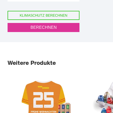
KLIMASCHUTZ BERECHNEN
BERECHNEN
Weitere Produkte