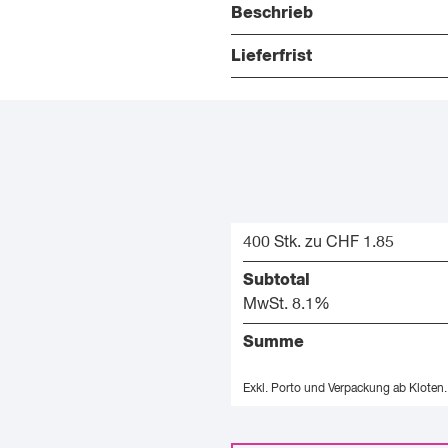
Beschrieb
Lieferfrist
400 Stk. zu CHF 1.85
Subtotal
MwSt. 8.1%
Summe
Exkl. Porto und Verpackung ab Kloten.