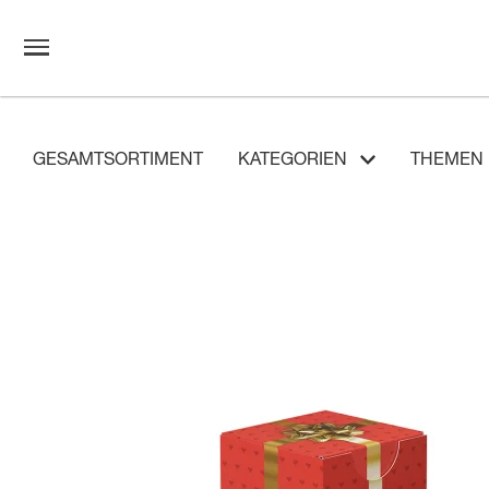
GESAMTSORTIMENT
KATEGORIEN
THEMEN