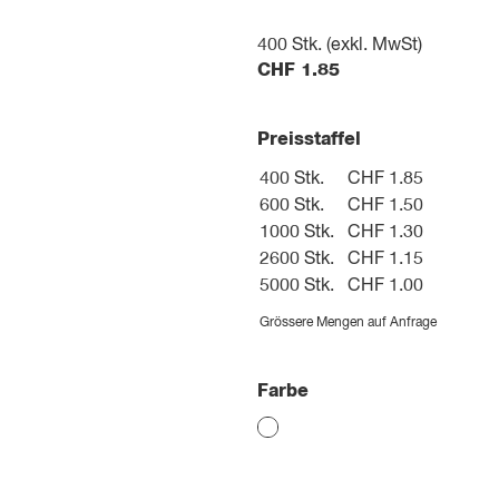
400
Stk. (exkl. MwSt)
CHF
1.85
Preisstaffel
400 Stk.
CHF 1.85
600 Stk.
CHF 1.50
1000 Stk.
CHF 1.30
2600 Stk.
CHF 1.15
5000 Stk.
CHF 1.00
Grössere Mengen auf Anfrage
Farbe