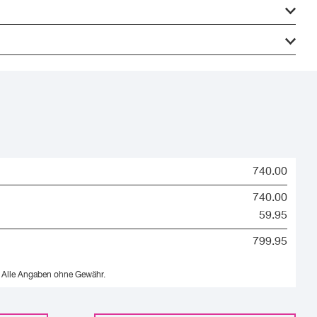
740.00
740.00
59.95
799.95
Alle Angaben ohne Gewähr.