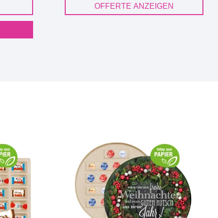
OFFERTE ANZEIGEN