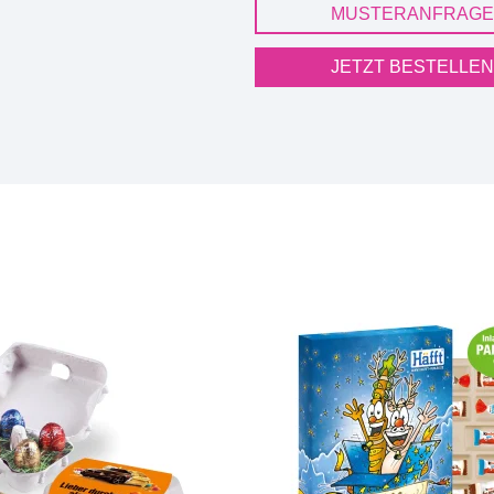
MUSTERANFRAGE
JETZT BESTELLEN